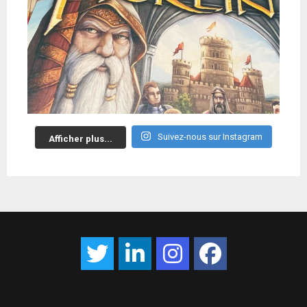
Suivez-nous sur Instagram
Afficher plus...