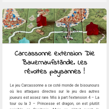
Carcassonne extension: Die
Bauernaufstände. Les
révoltes paysannes !
Le jeu Carcassonne a ce coté monde de bisounours
où les attaques directes sur le jeu des autres
joueurs est assez rare. Mis à part l’extension 4 – La
tour ou la 3 – Princesse et dragon, on est plutôt