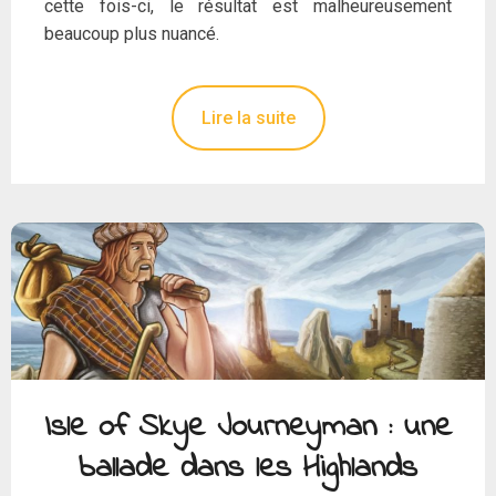
cette fois-ci, le résultat est malheureusement
beaucoup plus nuancé.
Lire la suite
Isle of Skye Journeyman : une
ballade dans les Highlands