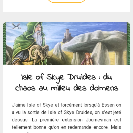
Isle of Skye Druides : du
chaos au milieu des dolmens
J’aime Isle of Skye et forcément lorsqu’à Essen on
a vu la sortie de Isle of Skye Druides, on s’est jeté
dessus. La première extension Journeyman est
tellement bonne qu’on en redemande encore. Mais