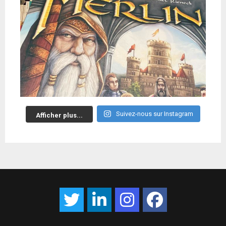
Suivez-nous sur Instagram
Afficher plus...