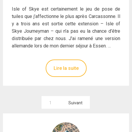
Isle of Skye est certainement le jeu de pose de
tuiles que j’affectionne le plus après Carcassonne. Il
y a trois ans est sortie cette extension – Isle of
Skye Journeyman – qui n’a pas eu la chance d’être
distribuée par chez nous. J’ai ramené une version
allemande lors de mon dernier séjour à Essen. …
Lire la suite
Pagination
1
Suivant
des
publications