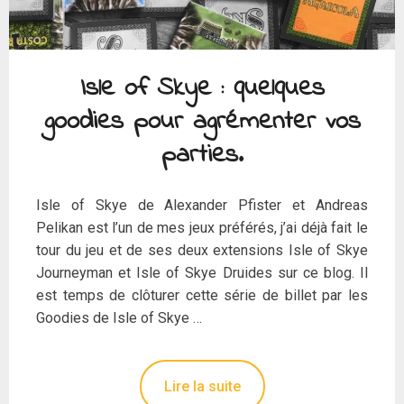
Isle of Skye : quelques
goodies pour agrémenter vos
parties.
Isle of Skye de Alexander Pfister et Andreas
Pelikan est l’un de mes jeux préférés, j’ai déjà fait le
tour du jeu et de ses deux extensions Isle of Skye
Journeyman et Isle of Skye Druides sur ce blog. Il
est temps de clôturer cette série de billet par les
Goodies de Isle of Skye …
Lire la suite