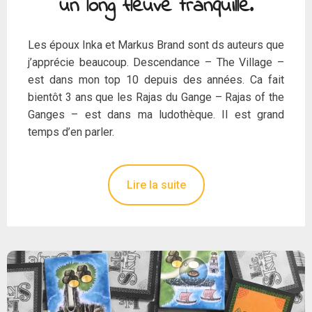
un long fleuve tranquille.
Les époux Inka et Markus Brand sont ds auteurs que
j’apprécie beaucoup. Descendance – The Village –
est dans mon top 10 depuis des années. Ca fait
bientôt 3 ans que les Rajas du Gange – Rajas of the
Ganges – est dans ma ludothèque. Il est grand
temps d’en parler.
Lire la suite