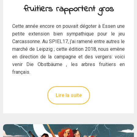
fruitiers rapportent gros
Cette année encore on pouvait dégoter à Essen une
petite extension bien sympathique pour le jeu
Carcassonne. Au SPIEL17, j’ai ramené entre autres le
marché de Leipzig ; cette édition 2018, nous emène
en direction de la campagne et des vergers: voici
venir Die Obstbäume , les arbres fruitiers en
français.
Lire la suite