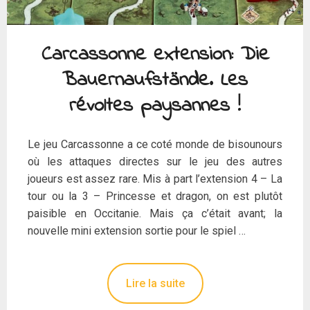
Carcassonne extension: Die
Bauernaufstände. Les
révoltes paysannes !
Le jeu Carcassonne a ce coté monde de bisounours
où les attaques directes sur le jeu des autres
joueurs est assez rare. Mis à part l’extension 4 – La
tour ou la 3 – Princesse et dragon, on est plutôt
paisible en Occitanie. Mais ça c’était avant; la
nouvelle mini extension sortie pour le spiel …
Lire la suite