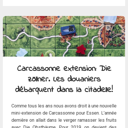
Carcassonne extension: Die
zöllner. Les douaniers
débarquent dans la citadelle!
Comme tous les ans nous avons droit à une nouvelle
mini-extension de Carcassonne pour Essen. L’année
dernière on allait dans le verger ramasser les fruits
avec Die Obstbäume. Pour 2019, on devient des