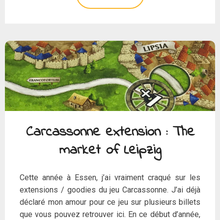
Carcassonne extension : The
market of Leipzig
Cette année à Essen, j’ai vraiment craqué sur les
extensions / goodies du jeu Carcassonne. J’ai déjà
déclaré mon amour pour ce jeu sur plusieurs billets
que vous pouvez retrouver ici. En ce début d’année,