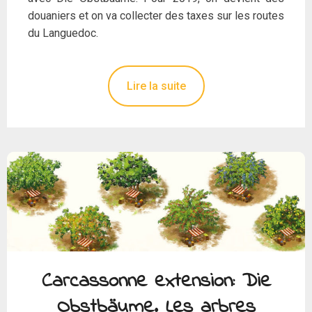
douaniers et on va collecter des taxes sur les routes
du Languedoc.
Lire la suite
Carcassonne extension: Die
Obstbäume. Les arbres