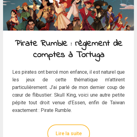
Pirate Rumble : règlement de
comptes à Tortuga
Les pirates ont bercé mon enfance, il est naturel que
les jeux de cette thématique m’attirent
particulièrement. J’ai parlé de mon dernier coup de
cœur de flibustier: Skull King, voici une autre petite
pépite tout droit venue d’Essen, enfin de Taiwan
exactement : Pirate Rumble.
Lire la suite