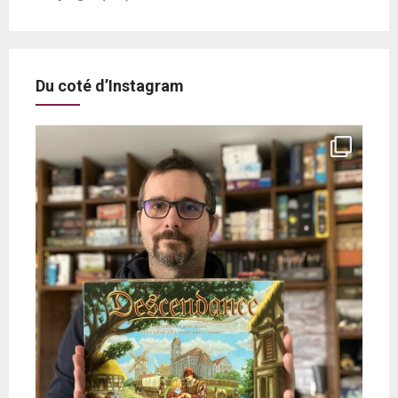
Du coté d’Instagram