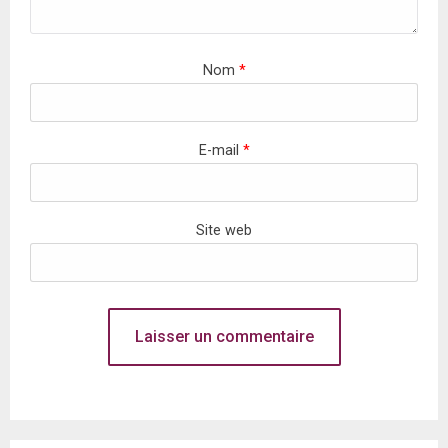
Nom
*
E-mail
*
Site web