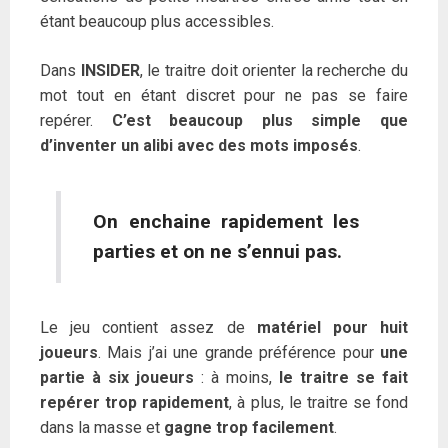
étant beaucoup plus accessibles.
Dans
INSIDER
, le traitre doit orienter la recherche du
mot tout en étant discret pour ne pas se faire
repérer.
C’est beaucoup plus simple que
d’inventer un alibi avec des mots imposés
.
On enchaine rapidement les
parties et on ne s’ennui pas.
Le jeu contient assez de
matériel pour huit
joueurs
. Mais j’ai une grande préférence pour
une
partie à six joueurs
: à moins,
le traitre se fait
repérer trop rapidement
, à plus, le traitre se fond
dans la masse et
gagne trop facilement
.