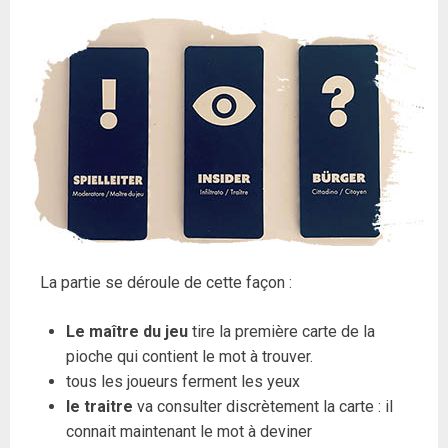
La partie se déroule de cette façon :
Le maître du jeu
tire la première carte de la
pioche qui contient le mot à trouver.
tous les joueurs ferment les yeux
le traitre
va consulter discrètement la carte : il
connait maintenant le mot à deviner