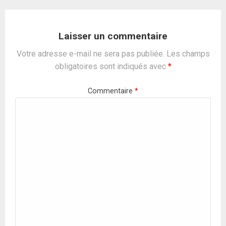
Laisser un commentaire
Votre adresse e-mail ne sera pas publiée.
Les champs
obligatoires sont indiqués avec
*
Commentaire
*