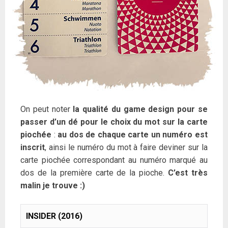
On peut noter
la qualité du game design pour se
passer d’un dé pour le choix du mot sur la carte
piochée
:
au dos de chaque carte un numéro est
inscrit
, ainsi le numéro du mot à faire deviner sur la
carte piochée correspondant au numéro marqué au
dos de la première carte de la pioche.
C’est très
malin je trouve :)
INSIDER (2016)