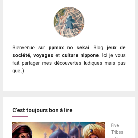
Bienvenue sur
ppmax no sekai
. Blog
jeux de
société
,
voyages
et
culture nippone
. Ici je vous
fait partager mes découvertes ludiques mais pas
que ;)
C’est toujours bon à lire
Five
Tribes