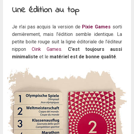
Une édition au top
Je n’ai pas acquis la version de
Pixie Games
sorti
dernièrement, mais l’édition semble identique. La
petite boite rouge suit la ligne éditoriale de l’éditeur
nippon
Oink Games
.
C’est toujours aussi
minimaliste
et le
matériel est de bonne qualité
.