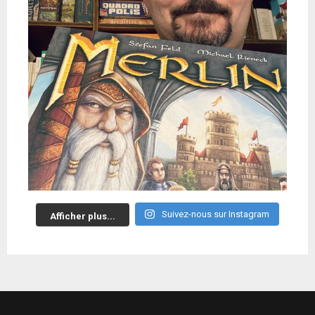
Suivez-nous sur Instagram
Afficher plus...