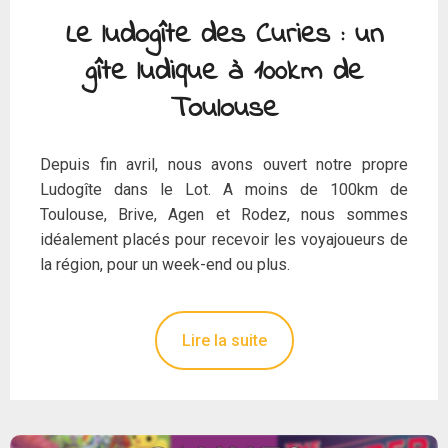
Le ludogîte des Curies : un
gîte ludique à 100km de
Toulouse
Depuis fin avril, nous avons ouvert notre propre
Ludogîte dans le Lot. A moins de 100km de
Toulouse, Brive, Agen et Rodez, nous sommes
idéalement placés pour recevoir les voyajoueurs de
la région, pour un week-end ou plus.
Lire la suite