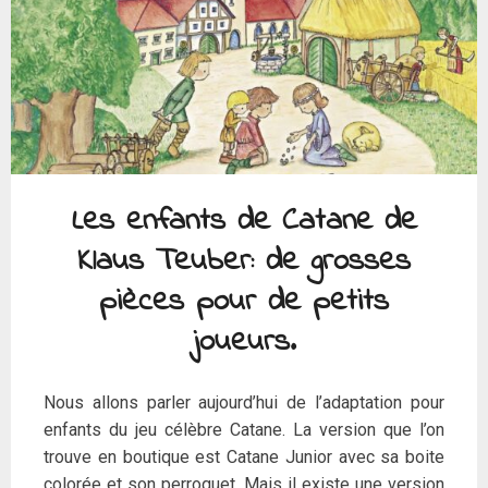
Les enfants de Catane de
Klaus Teuber: de grosses
pièces pour de petits
joueurs.
Nous allons parler aujourd’hui de l’adaptation pour
enfants du jeu célèbre Catane. La version que l’on
trouve en boutique est Catane Junior avec sa boite
colorée et son perroquet. Mais il existe une version