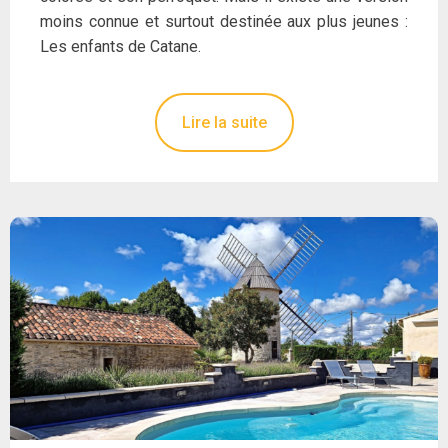
moins connue et surtout destinée aux plus jeunes :
Les enfants de Catane.
Lire la suite