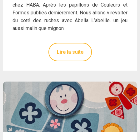
chez HABA. Après les papillons de Couleurs et
Formes publiés dernièrement. Nous allons virevolter
du coté des ruches avec Abella L’abeille, un jeu
aussi malin que mignon.
Lire la suite