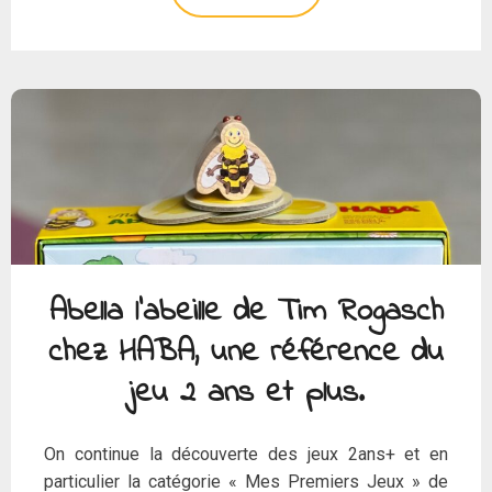
Abella l’abeille de Tim Rogasch
chez HABA, une référence du
jeu 2 ans et plus.
On continue la découverte des jeux 2ans+ et en
particulier la catégorie « Mes Premiers Jeux » de