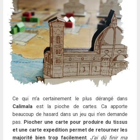
Ce qui m’a certainement le plus dérangé dans
Calimala
est la pioche de cartes. Ca apporte
beaucoup de hasard dans un jeu qui n’en demande
pas.
Piocher une carte pour produire du tissus
et une carte expedition permet de retourner les
majorité bien trop facilement
.
J’ai dû finir ma