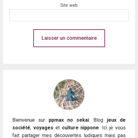
Site web
Bienvenue sur
ppmax no sekai
. Blog
jeux de
société
,
voyages
et
culture nippone
. Ici je vous
fait partager mes découvertes ludiques mais pas