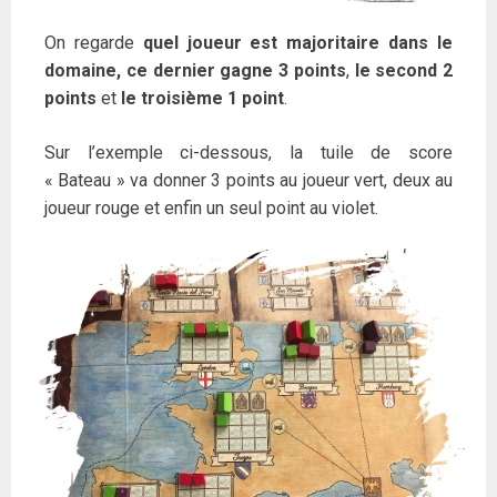
On regarde
quel joueur est majoritaire dans le
domaine, ce dernier gagne 3 points
,
le second 2
points
et
le troisième 1 point
.
Sur l’exemple ci-dessous, la tuile de score
« Bateau » va donner 3 points au joueur vert, deux au
joueur rouge et enfin un seul point au violet.