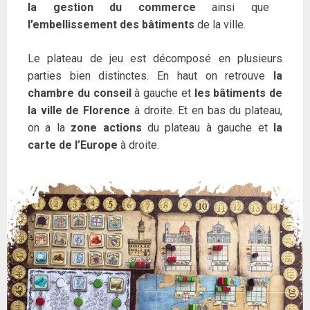
la gestion du commerce
ainsi que
l’embellissement des bâtiments
de la ville.
Le plateau de jeu est décomposé en plusieurs
parties bien distinctes. En haut on retrouve
la
chambre du conseil
à gauche et
les bâtiments de
la ville de Florence
à droite. Et en bas du plateau,
on a la
zone actions
du plateau à gauche et
la
carte de l’Europe
à droite.