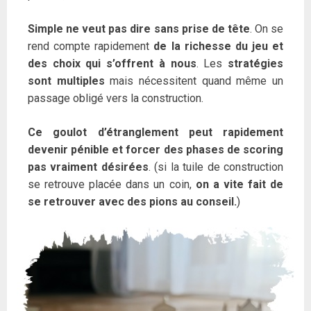
Simple ne veut pas dire sans prise de tête
. On se
rend compte rapidement
de la richesse du jeu et
des choix qui s’offrent à nous
. Les
stratégies
sont multiples
mais nécessitent quand même un
passage obligé vers la construction.
Ce goulot d’étranglement peut rapidement
devenir pénible et forcer des phases de scoring
pas vraiment désirées
. (si la tuile de construction
se retrouve placée dans un coin,
on a vite fait de
se retrouver avec des pions au conseil.
)