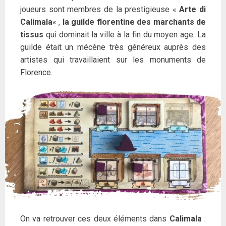
joueurs sont membres de la prestigieuse «
Arte di
Calimala
« ,
la guilde florentine des marchants de
tissus
qui dominait la ville à la fin du moyen age. La
guilde était un mécène très généreux auprès des
artistes qui travaillaient sur les monuments de
Florence.
On va retrouver ces deux éléments dans
Calimala
: