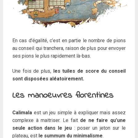
En cas d’égalité, c’est en partie le nombre de pions
au conseil qui tranchera, raison de plus pour envoyer
ses pions le plus rapidement là-bas.
Une fois de plus,
les tuiles de score du conseil
sont disposées aléatoirement.
Les manoeuvres florentines
Calimala
est un jeu simple à expliquer mais assez
complexe à maitriser. Le fait
de ne faire qu’une
seule action dans le jeu
: poser un jeton sur le
plateau, est
le summum du minimalisme
.