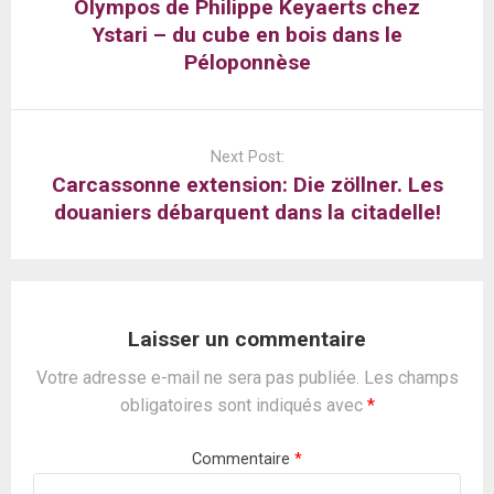
Olympos de Philippe Keyaerts chez
Ystari – du cube en bois dans le
Péloponnèse
Next Post:
Carcassonne extension: Die zöllner. Les
douaniers débarquent dans la citadelle!
Laisser un commentaire
Votre adresse e-mail ne sera pas publiée.
Les champs
obligatoires sont indiqués avec
*
Commentaire
*