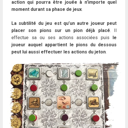
action qui pourra être jouée à n’importe quel
moment durant sa phase de jeux
.
La subtilité du jeu est qu’un autre joueur peut
placer son pions sur un pion déjà placé
. Il
effectue sa ou ses actions associées puis
le
joueur auquel appartient le pions du dessous
peut lui aussi effectuer les actions du jeton
.