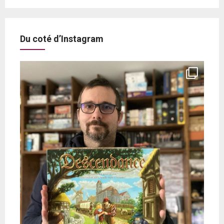
Du coté d’Instagram