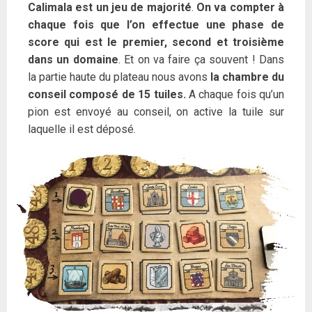
Calimala est un jeu de majorité
.
On va compter à
chaque fois que l’on effectue une phase de
score qui est le premier, second et troisième
dans un domaine
. Et on va faire ça souvent ! Dans
la partie haute du plateau nous avons
la chambre du
conseil composé de 15 tuiles.
A chaque fois qu’un
pion est envoyé au conseil, on active la tuile sur
laquelle il est déposé.