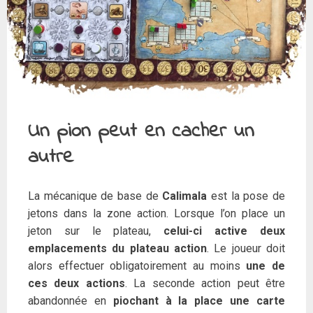
Un pion peut en cacher un
autre
La mécanique de base de
Calimala
est la pose de
jetons dans la zone action. Lorsque l’on place un
jeton sur le plateau,
celui-ci active deux
emplacements du plateau action
. Le joueur doit
alors effectuer obligatoirement au moins
une de
ces deux actions
. La seconde action peut être
abandonnée en
piochant
à la place une carte