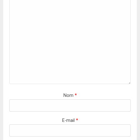
Nom
*
E-mail
*