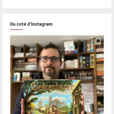
Du coté d’Instagram