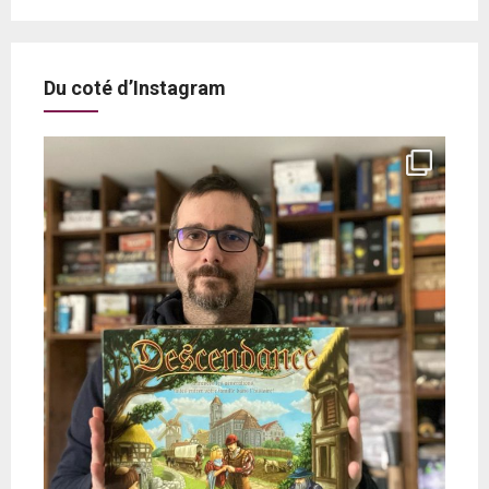
Du coté d’Instagram