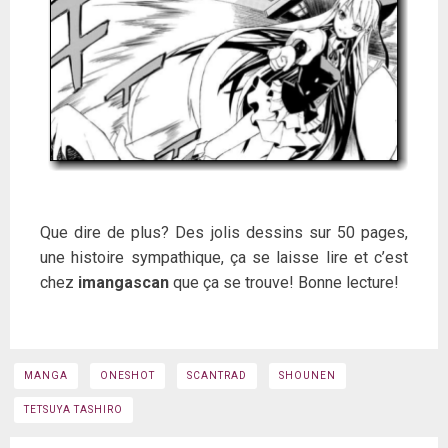
Que dire de plus? Des jolis dessins sur 50 pages,
une histoire sympathique, ça se laisse lire et c’est
chez
imangascan
que ça se trouve! Bonne lecture!
MANGA
ONESHOT
SCANTRAD
SHOUNEN
TETSUYA TASHIRO