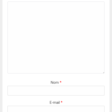
Nom
*
E-mail
*