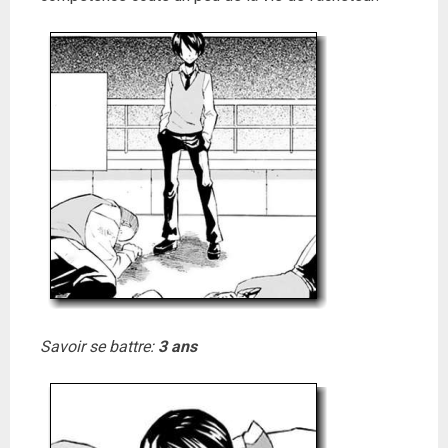
Savoir se battre:
3 ans