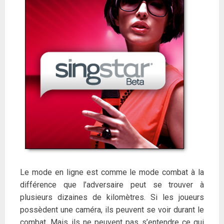
Le mode en ligne est comme le mode combat à la
différence que l’adversaire peut se trouver à
plusieurs dizaines de kilomètres. Si les joueurs
possèdent une caméra, ils peuvent se voir durant le
combat. Mais ils ne peuvent pas s’entendre ce qui