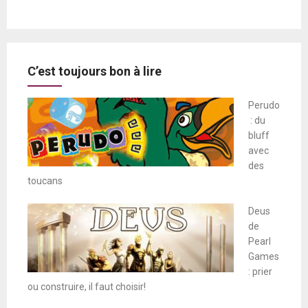
C’est toujours bon à lire
Perudo
: du
bluff
avec
des
toucans
Deus
de
Pearl
Games
: prier
ou construire, il faut choisir!