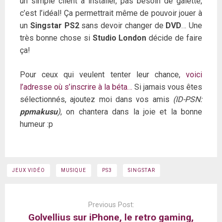
un simple client à installer, pas besoin de galette,
c’est l’idéal! Ça permettrait même de pouvoir jouer à
un
Singstar PS2
sans devoir changer de
DVD
… Une
très bonne chose si
Studio London
décide de faire
ça!
Pour ceux qui veulent tenter leur chance,
voici
l’adresse où s’inscrire à la béta…
Si jamais vous êtes
sélectionnés, ajoutez moi dans vos amis
(ID-PSN:
ppmakusu
)
, on chantera dans la joie et la bonne
humeur :p
JEUX VIDÉO
MUSIQUE
PS3
SINGSTAR
Post
navigation
Previous Post:
Golvellius sur iPhone, le retro gaming,