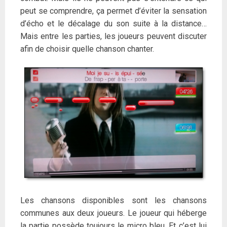
peut se comprendre, ça permet d’éviter la sensation
d’écho et le décalage du son suite à la distance…
Mais entre les parties, les joueurs peuvent discuter
afin de choisir quelle chanson chanter.
Les chansons disponibles sont les chansons
communes aux deux joueurs. Le joueur qui héberge
la partie possède toujours le micro bleu. Et c’est lui