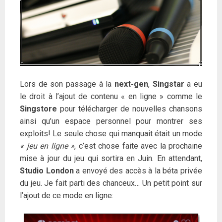
Lors de son passage à la
next-gen
,
Singstar
a eu
le droit à l’ajout de contenu « en ligne » comme le
Singstore
pour télécharger de nouvelles chansons
ainsi qu’un espace personnel pour montrer ses
exploits! Le seule chose qui manquait était un mode
« jeu en ligne »
, c’est chose faite avec la prochaine
mise à jour du jeu qui sortira en Juin. En attendant,
Studio London
a envoyé des accès à la béta privée
du jeu. Je fait parti des chanceux… Un petit point sur
l’ajout de ce mode en ligne: