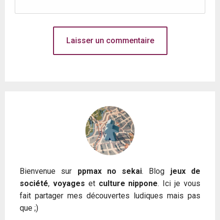
Bienvenue sur
ppmax no sekai
. Blog
jeux de
société
,
voyages
et
culture nippone
. Ici je vous
fait partager mes découvertes ludiques mais pas
que ;)