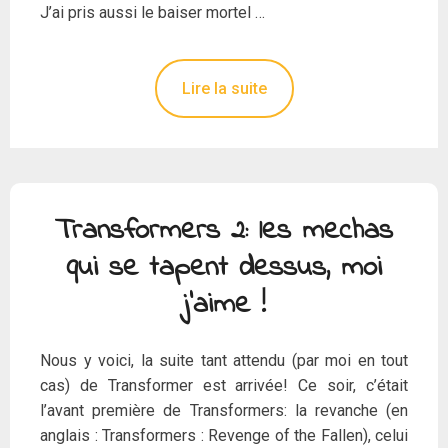
J’ai pris aussi le baiser mortel …
Lire la suite
Transformers 2: les mechas
qui se tapent dessus, moi
j’aime !
Nous y voici, la suite tant attendu (par moi en tout
cas) de Transformer est arrivée! Ce soir, c’était
l’avant première de Transformers: la revanche (en
anglais : Transformers : Revenge of the Fallen), celui