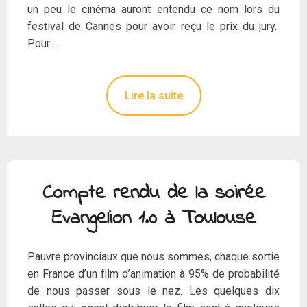
un peu le cinéma auront entendu ce nom lors du
festival de Cannes pour avoir reçu le prix du jury.
Pour …
Lire la suite
Compte rendu de la soirée
Evangelion 1.0 à Toulouse
Pauvre provinciaux que nous sommes, chaque sortie
en France d’un film d’animation à 95% de probabilité
de nous passer sous le nez. Les quelques dix