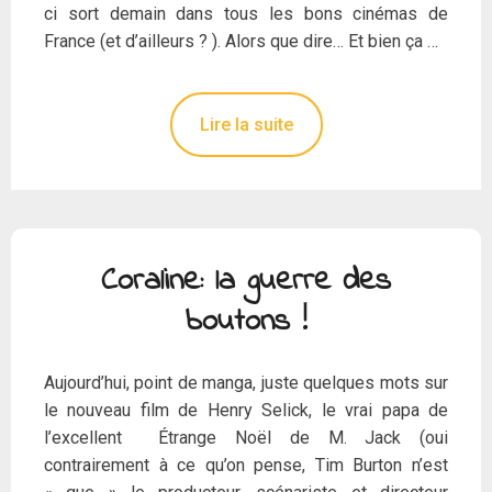
ci sort demain dans tous les bons cinémas de
France (et d’ailleurs ? ). Alors que dire… Et bien ça …
Lire la suite
Coraline: la guerre des
boutons !
Aujourd’hui, point de manga, juste quelques mots sur
le nouveau film de Henry Selick, le vrai papa de
l’excellent Étrange Noël de M. Jack (oui
contrairement à ce qu’on pense, Tim Burton n’est