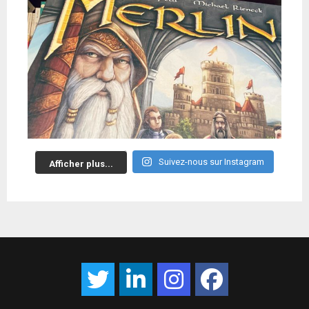
Suivez-nous sur Instagram
Afficher plus...