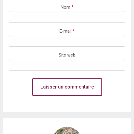
Nom
*
E-mail
*
Site web