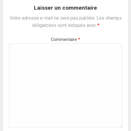
Laisser un commentaire
Votre adresse e-mail ne sera pas publiée.
Les champs
obligatoires sont indiqués avec
*
Commentaire
*