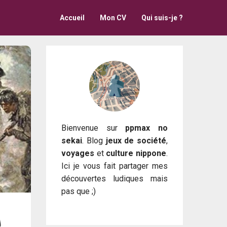
Accueil
Mon CV
Qui suis-je ?
Bienvenue sur
ppmax no
sekai
. Blog
jeux de société
,
voyages
et
culture nippone
.
Ici je vous fait partager mes
découvertes ludiques mais
pas que ;)