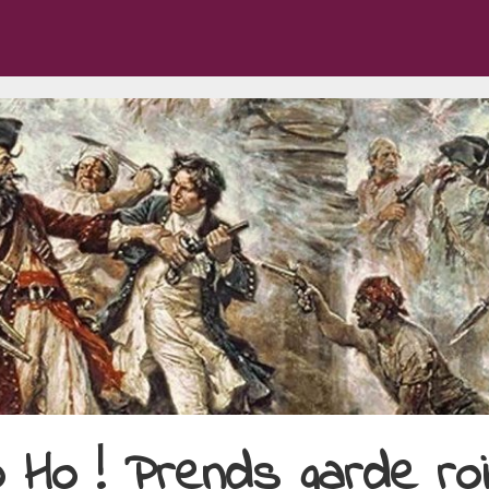
oo Ho ! Prends garde roi