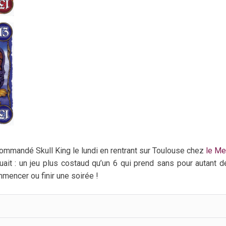
 commandé Skull King le lundi en rentrant sur Toulouse chez
le Me
uait : un jeu plus costaud qu’un 6 qui prend sans pour autant d
mmencer ou finir une soirée !