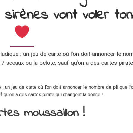
s sirènes vont voler to
udique : un jeu de carte où l’on doit annoncer le no
7 sceaux ou la belote, sauf qu’on a des cartes pirate
: un jeu de carte où l’on doit annoncer le nombre de pli que l’
 qu’on a des cartes pirate qui changent la donne !
tes moussaillon !