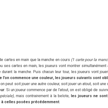
 de cartes en main que la manche en cours
(1 carte pour la manc
u ses cartes en main, les joueurs vont montrer simultanément
e durant la manche. Puis chacun leur tour, les joueurs vont joue
e l’on commence une couleur, les joueurs suivants sont obl
on peut soit jouer une autre couleur, soit jouer un atout, soit une 
eur
. Si un joueur commence par de l’atout, on est obligé de suivr
péciale)
, mais contrairement à la belote,
les joueurs ne sont
re à celles posées précédemment
.