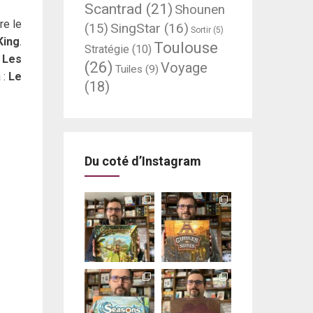
Scantrad
(21)
Shounen
re le
SingStar
(16)
(15)
Sortir
(5)
King
.
Toulouse
Stratégie
(10)
.
Les
(26)
Voyage
Tuiles
(9)
 :
Le
(18)
Du coté d’Instagram