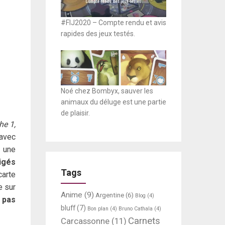
#FIJ2020 – Compte rendu et avis
rapides des jeux testés.
Noé chez Bombyx, sauver les
animaux du déluge est une partie
de plaisir.
he 1,
 avec
r une
igés
Tags
carte
e sur
Anime
(9)
Argentine
(6)
Blog
(4)
 pas
bluff
(7)
Bon plan
(4)
Bruno Cathala
(4)
Carnets
Carcassonne
(11)