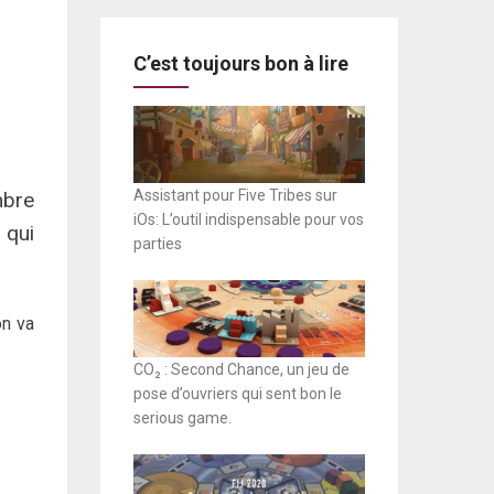
n
C’est toujours bon à lire
Assistant pour Five Tribes sur
mbre
iOs: L’outil indispensable pour vos
 qui
parties
on va
CO₂ : Second Chance, un jeu de
pose d’ouvriers qui sent bon le
serious game.