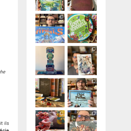
che
t ils
écie