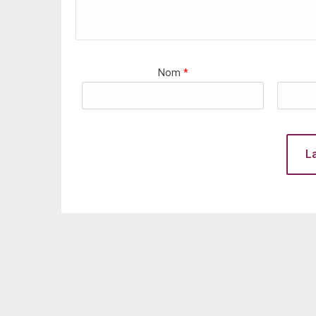
Nom
*