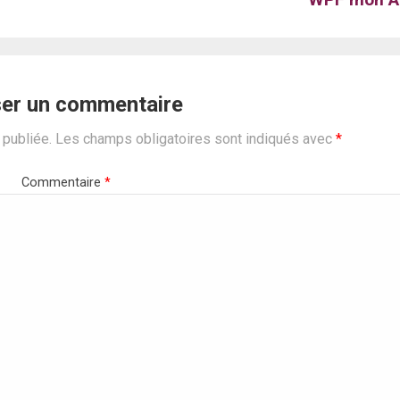
ser un commentaire
 publiée.
Les champs obligatoires sont indiqués avec
*
Commentaire
*