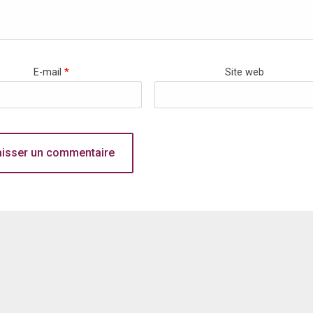
E-mail
*
Site web