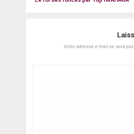
Lais
Votre adresse e-mail ne sera pas