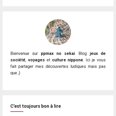
Bienvenue sur
ppmax no sekai
. Blog
jeux de
société
,
voyages
et
culture nippone
. Ici je vous
fait partager mes découvertes ludiques mais pas
que ;)
C’est toujours bon à lire