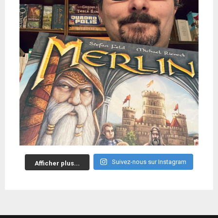
Suivez-nous sur Instagram
Afficher plus...