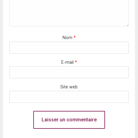
Nom
*
E-mail
*
Site web