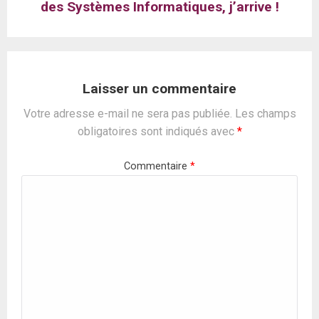
des Systèmes Informatiques, j’arrive !
Laisser un commentaire
Votre adresse e-mail ne sera pas publiée.
Les champs
obligatoires sont indiqués avec
*
Commentaire
*