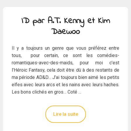
ID par A.T. Kenny et Kim
Daewoo
Il y a toujours un genre que vous préférez entre
tous, pour certain, ce sont les comédies-
romantiques-avec-des-maids, pour moi c’est
l’Héroic Fantasy, cela doit être dû à des restants de
ma période AD&D… J’ai toujours bien aimé les petits
elfes avec leurs arcs et les nains avec leurs haches.
Les bons clichés en gros… Coté …
Lire la suite