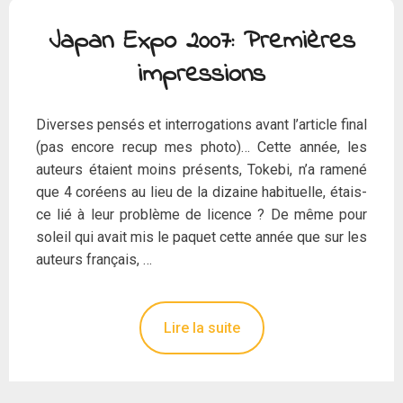
Japan Expo 2007: Premières
impressions
Diverses pensés et interrogations avant l’article final
(pas encore recup mes photo)… Cette année, les
auteurs étaient moins présents, Tokebi, n’a ramené
que 4 coréens au lieu de la dizaine habituelle, étais-
ce lié à leur problème de licence ? De même pour
soleil qui avait mis le paquet cette année que sur les
auteurs français, …
Lire la suite