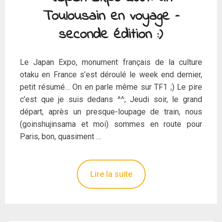
Toulousain en voyage –
seconde édition :)
Le Japan Expo, monument français de la culture
otaku en France s’est déroulé le week end dernier,
petit résumé… On en parle même sur TF1 ;) Le pire
c’est que je suis dedans ^^; Jeudi soir, le grand
départ, après un presque-loupage de train, nous
(goinshujinsama et moi) sommes en route pour
Paris, bon, quasiment …
Lire la suite