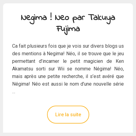
Negima ! Neo par Takuya
Fujima
Ca fait plusieurs fois que je vois sur divers blogs us
des mentions à Negima! Néo, il se trouve que le jeu
permettant d’incarner le petit magicien de Ken
Akamatsu sorti sur Wii se nomme Négima! Néo,
mais après une petite recherche, il s’est avéré que
Négima! Néo est aussi le nom d’une nouvelle série
…
Lire la suite