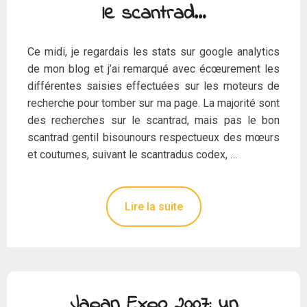
le scantrad…
Ce midi, je regardais les stats sur google analytics
de mon blog et j’ai remarqué avec écœurement les
différentes saisies effectuées sur les moteurs de
recherche pour tomber sur ma page. La majorité sont
des recherches sur le scantrad, mais pas le bon
scantrad gentil bisounours respectueux des mœurs
et coutumes, suivant le scantradus codex, …
Lire la suite
Japan Expo 2007: un