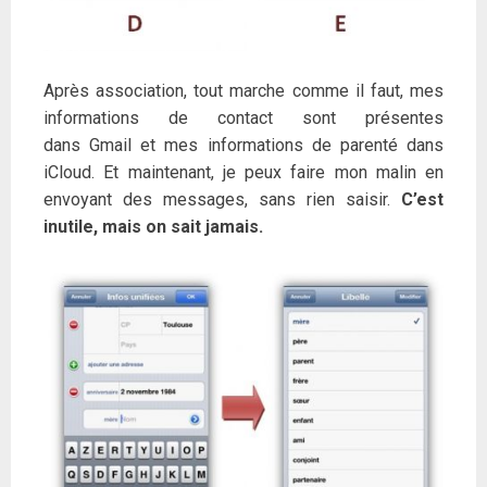
Après association, tout marche comme il faut, mes
informations de contact sont présentes
dans Gmail et mes informations de parenté dans
iCloud. Et maintenant, je peux faire mon malin en
envoyant des messages, sans rien saisir.
C’est
inutile, mais on sait jamais.