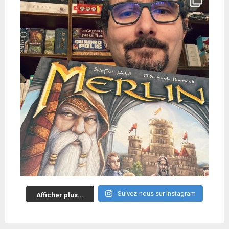
Suivez-nous sur Instagram
Afficher plus...