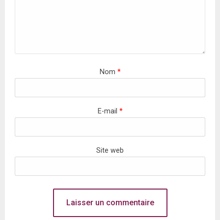
Nom
*
E-mail
*
Site web