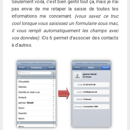
Seulement voilà, c’est bien gentil tout ça, mais je n’ai
pas envie de me retaper la saisie de toutes les
informations me concernant.
(vous savez ce truc
cool lorsque vous saisissez un formulaire sous mac,
il vous rempli automatiquement les champs avec
vos données)
. iOs 6 permet d’associer des contacts
à d’autres.