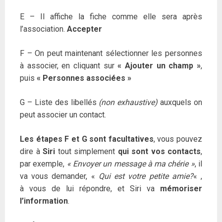
E – Il affiche la fiche comme elle sera après
l’association.
Accepter
F – On peut maintenant sélectionner les personnes
à associer, en cliquant sur
« Ajouter un champ »
,
puis
« Personnes associées »
G – Liste des libellés
(non exhaustive)
auxquels on
peut associer un contact.
Les étapes F et G sont facultatives
, vous pouvez
dire à
Siri
tout simplement
qui sont vos contacts
,
par exemple,
« Envoyer un message à ma chérie »
, il
va vous demander, «
Qui est votre petite amie?
« ,
à vous de lui répondre, et Siri va
mémoriser
l’information
.