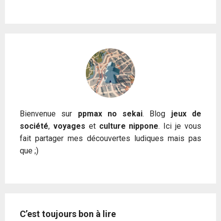
Bienvenue sur
ppmax no sekai
. Blog
jeux de
société
,
voyages
et
culture nippone
. Ici je vous
fait partager mes découvertes ludiques mais pas
que ;)
C’est toujours bon à lire