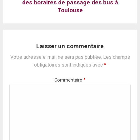
des horaires de passage des bus à
Toulouse
Laisser un commentaire
Votre adresse e-mail ne sera pas publiée.
Les champs
obligatoires sont indiqués avec
*
Commentaire
*