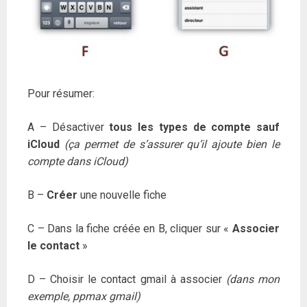
Pour résumer:
A – Désactiver
tous les types de compte sauf
iCloud
(ça permet de s’assurer qu’il ajoute bien le
compte dans iCloud)
B –
Créer
une nouvelle fiche
C – Dans la fiche créée en B, cliquer sur «
Associer
le contact
»
D – Choisir le contact gmail à associer
(dans mon
exemple, ppmax gmail)