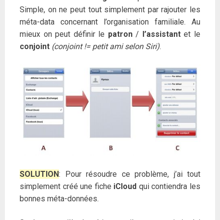
Simple, on ne peut tout simplement par rajouter les
méta-data concernant l’organisation familiale. Au
mieux on peut définir le
patron
/
l’assistant
et le
conjoint
(conjoint != petit ami selon Siri)
.
SOLUTION
: Pour résoudre ce problème, j’ai tout
simplement créé une fiche
iCloud
qui contiendra les
bonnes méta-données.