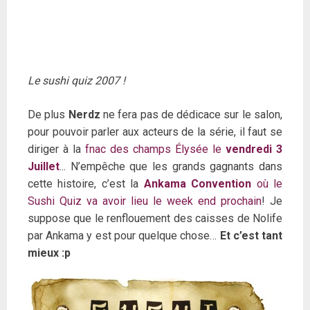
Le sushi quiz 2007 !
De plus
Nerdz
ne fera pas de dédicace sur le salon,
pour pouvoir parler aux acteurs de la série, il faut se
diriger à la
fnac des champs Élysée le
vendredi 3
Juillet
.
.. N’empêche que les grands gagnants dans
cette histoire, c’est la
Ankama Convention
où le
Sushi Quiz va avoir lieu le week end prochain
! Je
suppose que le renflouement des caisses de Nolife
par Ankama y est pour quelque chose…
Et c’est tant
mieux :p