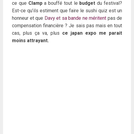
ce que
Clamp
a bouffé tout le
budget
du festival?
Est-ce qu’ils estiment que faire le sushi quiz est un
honneur et que
Davy et sa bande ne méritent
pas de
compensation financière ? Je sais pas mais en tout
cas, plus ça va, plus
ce japan expo me parait
moins attrayant.