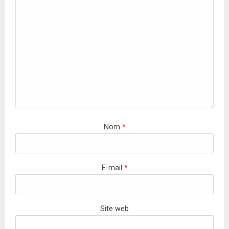
Nom
*
E-mail
*
Site web