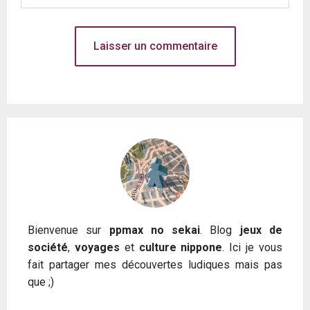
Bienvenue sur
ppmax no sekai
. Blog
jeux de
société
,
voyages
et
culture nippone
. Ici je vous
fait partager mes découvertes ludiques mais pas
que ;)