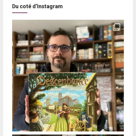
Du coté d’Instagram