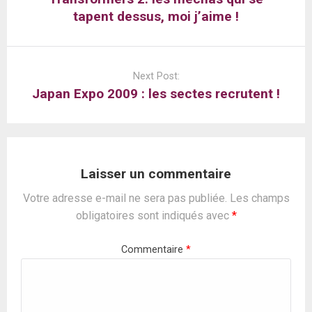
tapent dessus, moi j’aime !
Next Post:
Japan Expo 2009 : les sectes recrutent !
Laisser un commentaire
Votre adresse e-mail ne sera pas publiée.
Les champs
obligatoires sont indiqués avec
*
Commentaire
*