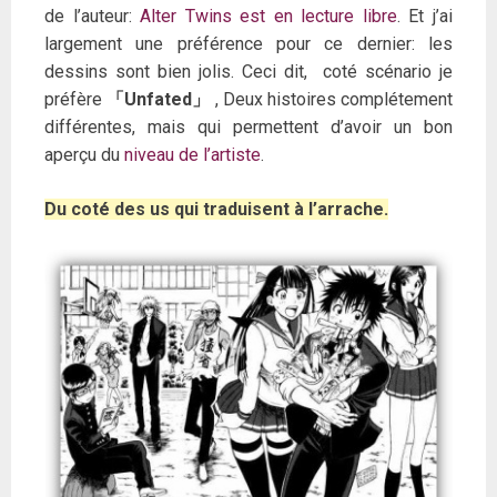
de l’auteur:
Alter Twins est en lecture libre
. Et j’ai
largement une préférence pour ce dernier: les
dessins sont bien jolis. Ceci dit, coté scénario je
préfère
「Unfated」
, Deux histoires complétement
différentes, mais qui permettent d’avoir un bon
aperçu du
niveau de l’artiste
.
Du coté des us qui traduisent à l’arrache.