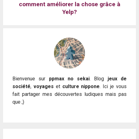
comment améliorer la chose grâce à
Yelp?
Bienvenue sur
ppmax no sekai
. Blog
jeux de
société
,
voyages
et
culture nippone
. Ici je vous
fait partager mes découvertes ludiques mais pas
que ;)