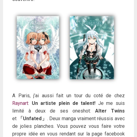
A Paris, j’ai aussi fait un tour du coté de chez
Raynart
:
Un artiste plein de talent!
Je me suis
limité à deux de ses oneshot:
Alter Twins
et
「Unfated」
. Deux manga vraiment réussis avec
de jolies planches. Vous pouvez vous faire votre
propre idée en vous rendant sur la page facebook