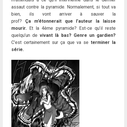
assaut contre la pyramide. Normalement, si tout va
bien, ils vont arriver à sauver la
prof?
Ça m’étonnerait que l’auteur la laisse
mourir.
Et la 4ème pyramide? Est-ce qu’il reste
quelqu’un de
vivant là bas? Genre un gardien?
C’est certainement sur ça que va se
terminer la
série.