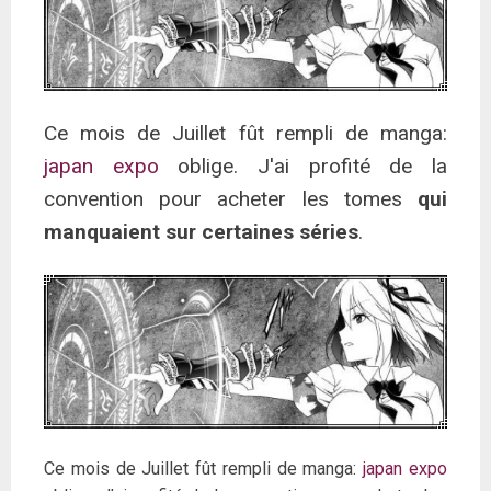
Ce mois de Juillet fût rempli de manga:
japan expo
oblige. J'ai profité de la
convention pour acheter les tomes
qui
manquaient sur certaines séries
.
Ce mois de Juillet fût rempli de manga:
japan expo