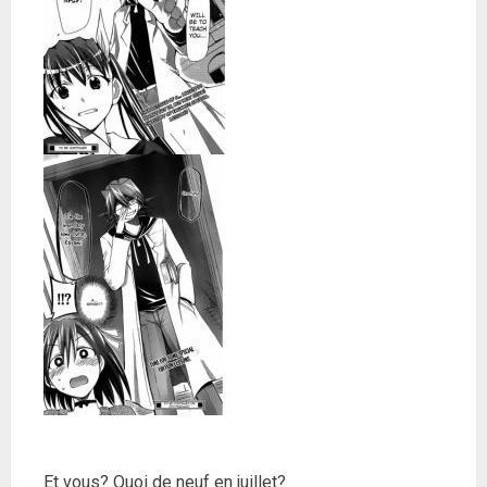
Et vous? Quoi de neuf en juillet?