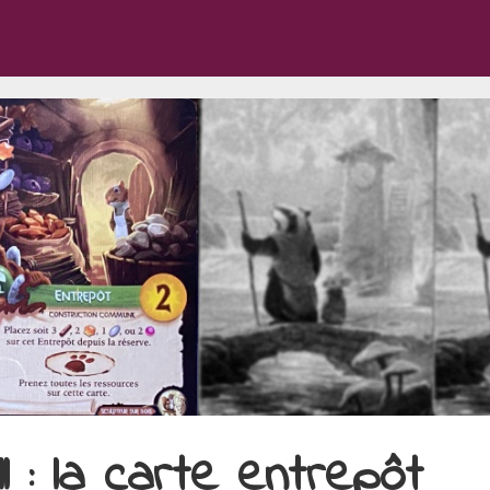
 : la carte entrepôt