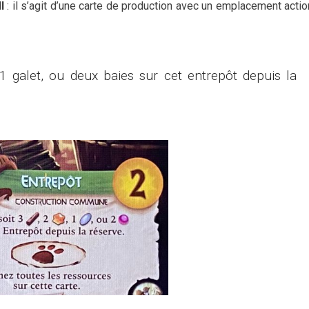
ll
: il s’agit d’une carte de production avec un emplacement actio
 1 galet, ou deux baies sur cet entrepôt depuis la