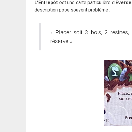
L’Entrepôt
est une carte particulière d’
Everde
description pose souvent problème :
« Placer soit 3 bois, 2 résines,
réserve ».