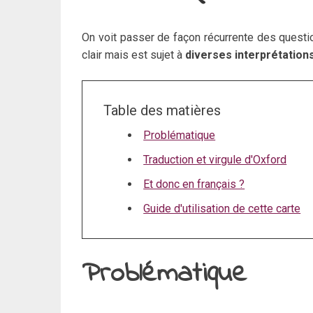
On voit passer de façon récurrente des questio
clair mais est sujet à
diverses interprétation
Table des matières
Problématique
Traduction et virgule d'Oxford
Et donc en français ?
Guide d'utilisation de cette carte
Problématique