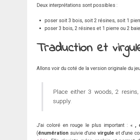
Deux interprétations sont possibles :
poser soit 3 bois, soit 2 résines, soit 1 pier
poser 3 bois, 2 résines et 1 pierre ou 2 bai
Traduction et virgul
Allons voir du coté de la version originale du jeu
Place either 3 woods, 2 resins,
supply.
J’ai coloré en rouge le plus important : «
, 
(
énumération
suivie d’une
virgule
et d’une co