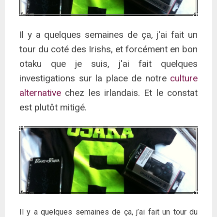
Il y a quelques semaines de ça, j'ai fait un
tour du coté des Irishs, et forcément en bon
otaku que je suis, j'ai fait quelques
investigations sur la place de notre
culture
alternative
chez les irlandais. Et le constat
est plutôt mitigé.
Il y a quelques semaines de ça, j’ai fait un tour du