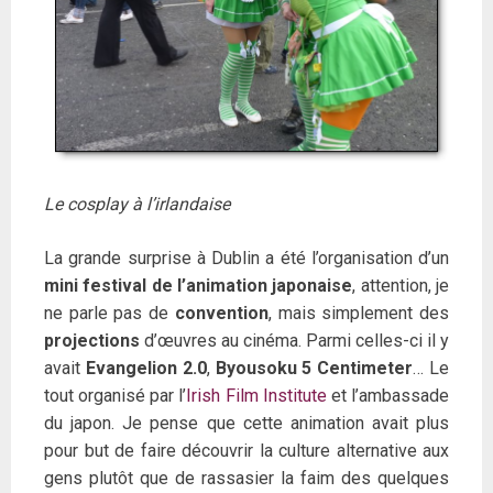
Le cosplay à l’irlandaise
La grande surprise à Dublin a été l’organisation d’un
mini festival de l’animation japonaise
, attention, je
ne parle pas de
convention
, mais simplement des
projections
d’œuvres au cinéma. Parmi celles-ci il y
avait
Evangelion 2.0
,
Byousoku 5 Centimeter
… Le
tout organisé par l’
Irish Film Institute
et l’ambassade
du japon. Je pense que cette animation avait plus
pour but de faire découvrir la culture alternative aux
gens plutôt que de rassasier la faim des quelques