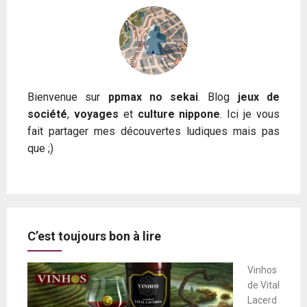
Bienvenue sur
ppmax no sekai
. Blog
jeux de
société
,
voyages
et
culture nippone
. Ici je vous
fait partager mes découvertes ludiques mais pas
que ;)
C’est toujours bon à lire
Vinhos
de Vital
Lacerd