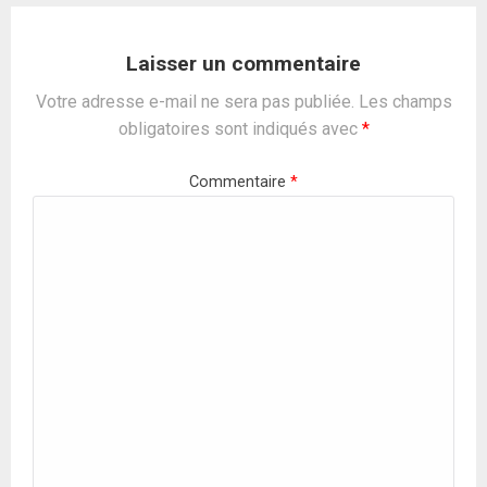
Laisser un commentaire
Votre adresse e-mail ne sera pas publiée.
Les champs
obligatoires sont indiqués avec
*
Commentaire
*