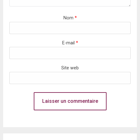
Nom
*
E-mail
*
Site web