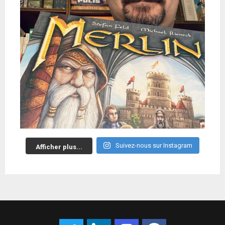
Suivez-nous sur Instagram
Afficher plus...