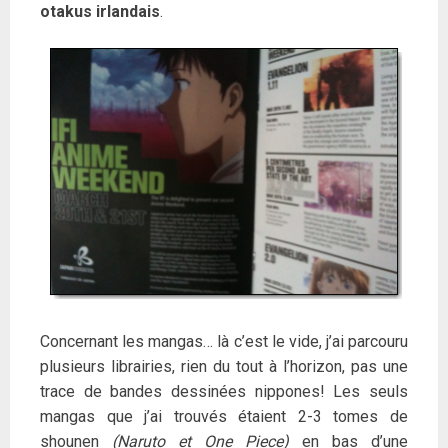
otakus irlandais
.
Concernant les mangas… là c’est le vide, j’ai parcouru
plusieurs librairies, rien du tout à l’horizon, pas une
trace de bandes dessinées nippones! Les seuls
mangas que j’ai trouvés étaient 2-3 tomes de
shounen
(Naruto et One Piece)
en bas d’une