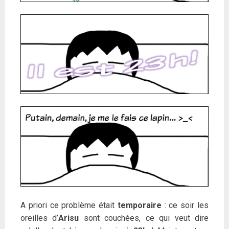
A priori ce problème était
temporaire
: ce soir les
oreilles d’
Arisu
sont couchées, ce qui veut dire