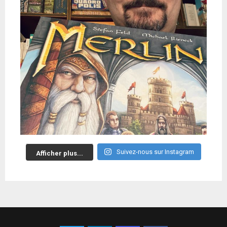
Suivez-nous sur Instagram
Afficher plus...