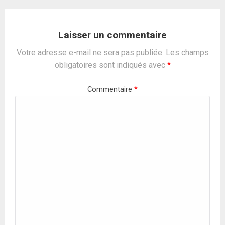
Laisser un commentaire
Votre adresse e-mail ne sera pas publiée.
Les champs
obligatoires sont indiqués avec
*
Commentaire
*