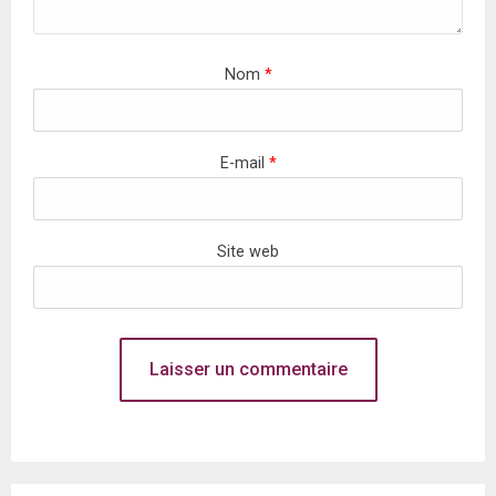
Nom
*
E-mail
*
Site web