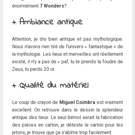
énormément
7 Wonders
?
+ Ambiance antique
Attention, je dis bien antique et pas mythologique.
Nous n’avons rien tiré de l’univers « fantastique » de
la mythologie. Les lieux et merveilles ont réellement
existé, il n’y a pas de « paf, tu te prends la foudre de
Zeus, tu perds 20 or.
+ Qualité du matériel
Le coup de crayon de
Miguel Coimbra
est vraiment
excellent. On retrouve dans le dessin la splendeur
antique des lieux. Le seul bémol serait la fabrication
des pièces en carton, je déteste le carton pour les
jetons, je trouve que ça s’abîme trop facilement.