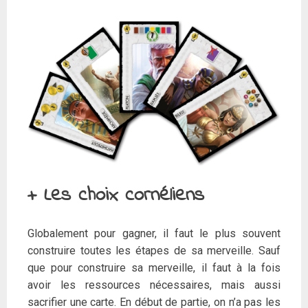
+ Les choix cornéliens
Globalement pour gagner, il faut le plus souvent
construire toutes les étapes de sa merveille. Sauf
que pour construire sa merveille, il faut à la fois
avoir les ressources nécessaires, mais aussi
sacrifier une carte. En début de partie, on n’a pas les