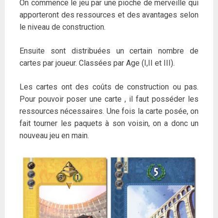
On commence le jeu par une pioche de merveille qui
apporteront des ressources et des avantages selon
le niveau de construction.
Ensuite sont distribuées un certain nombre de
cartes par joueur. Classées par Age (I,II et III).
Les cartes ont des coûts de construction ou pas.
Pour pouvoir poser une carte , il faut posséder les
ressources nécessaires. Une fois la carte posée, on
fait tourner les paquets à son voisin, on a donc un
nouveau jeu en main.