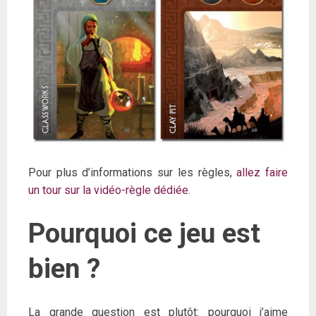
Pour plus d’informations sur les règles,
allez faire
un tour sur la vidéo-règle dédiée
.
Pourquoi ce jeu est
bien ?
La grande question est plutôt: pourquoi j’aime