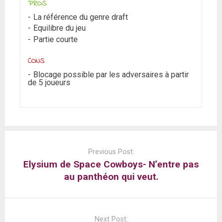
PROS
La référence du genre draft
Equilibre du jeu
Partie courte
CONS
Blocage possible par les adversaires à partir
de 5 joueurs
Post
navigation
Previous Post:
Elysium de Space Cowboys- N’entre pas
au panthéon qui veut.
Next Post: