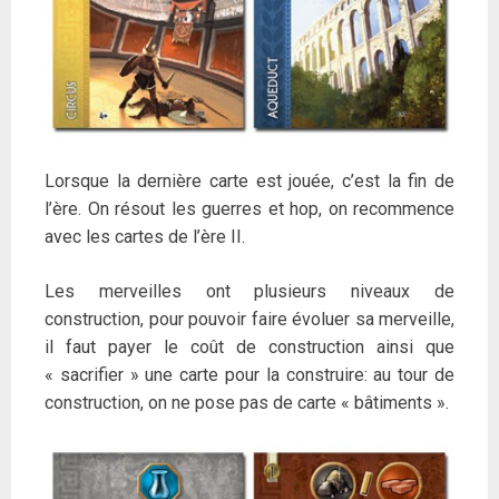
Lorsque la dernière carte est jouée, c’est la fin de
l’ère. On résout les guerres et hop, on recommence
avec les cartes de l’ère II.
Les merveilles ont plusieurs niveaux de
construction, pour pouvoir faire évoluer sa merveille,
il faut payer le coût de construction ainsi que
« sacrifier » une carte pour la construire: au tour de
construction, on ne pose pas de carte « bâtiments ».