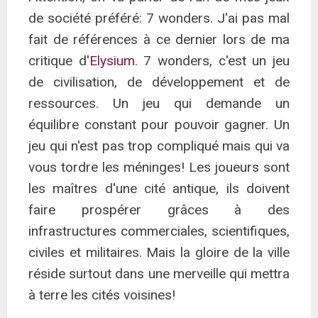
de société préféré: 7 wonders. J'ai pas mal
fait de références à ce dernier lors de ma
critique d'
Elysium
. 7 wonders, c'est un jeu
de civilisation, de développement et de
ressources. Un jeu qui demande un
équilibre constant pour pouvoir gagner. Un
jeu qui n'est pas trop compliqué mais qui va
vous tordre les méninges! Les joueurs sont
les maîtres d'une cité antique, ils doivent
faire prospérer grâces à des
infrastructures commerciales, scientifiques,
civiles et militaires. Mais la gloire de la ville
réside surtout dans une merveille qui mettra
à terre les cités voisines!