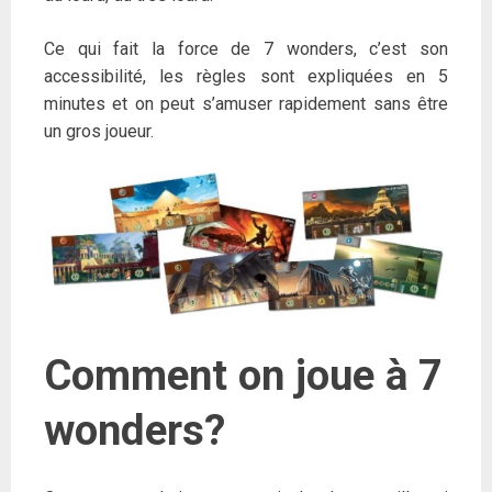
Ce qui fait la force de 7 wonders, c’est son
accessibilité, les règles sont expliquées en 5
minutes et on peut s’amuser rapidement sans être
un gros joueur.
Comment on joue à 7
wonders?