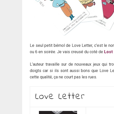
Le seul petit bémol de Love Letter, c’est le n
ou 6 en soirée. Je vais creusé du coté de
Lost
L’auteur travaille sur de nouveaux jeux qui tr
doigts car si ils sont aussi bons que Love Let
cette qualité, ça ne court pas les rues.
Love Letter