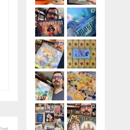
Post: