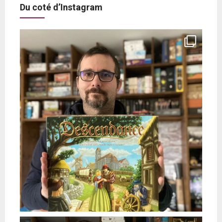
Du coté d’Instagram