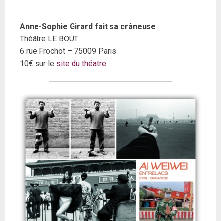
Anne-Sophie Girard fait sa crâneuse
Théâtre LE BOUT
6 rue Frochot – 75009 Paris
10€ sur le
site du théatre