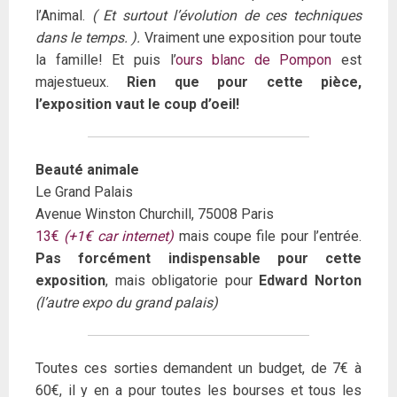
l’Animal.
( Et surtout l’évolution de ces techniques
dans le temps. ).
Vraiment une exposition pour toute
la famille! Et puis l’
ours blanc de Pompon
est
majestueux.
Rien que pour cette pièce,
l’exposition vaut le coup d’oeil!
Beauté animale
Le Grand Palais
Avenue Winston Churchill, 75008 Paris
13€
(+1€ car internet)
mais coupe file pour l’entrée.
Pas forcément indispensable pour cette
exposition
, mais obligatorie pour
Edward Norton
(l’autre expo du grand palais)
Toutes ces sorties demandent un budget, de 7€ à
60€, il y en a pour toutes les bourses et tous les