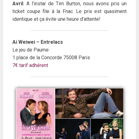
Avril
. A l’instar de Tim Burton, nous avons pris un
ticket coupe file à la Fnac. Le prix est quasiment
identique et ça évite une heure d’attente!
Ai Weiwei – Entrelacs
Le jeu de Paume
1 place de la Concorde 75008 Paris
7€ tarif adhérent