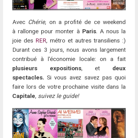
Avec
Chérie
, on a profité de ce weekend
à rallonge pour monter à
Paris
. A nous la
joie des
RER
, métro et autres transiliens :)
Durant ces 3 jours, nous avons largement
contribué à l'économie locale: on a fait
plusieurs expositions
, et
deux
spectacles.
Si vous avez savez pas quoi
faire lors de votre prochaine visite dans la
Capitale
,
suivez le guide!