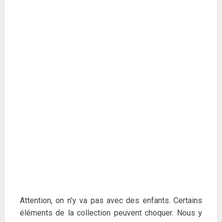
Attention, on n’y va pas avec des enfants. Certains
éléments de la collection peuvent choquer. Nous y