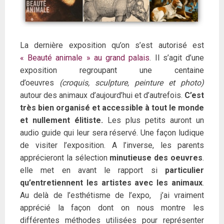
La dernière exposition qu’on s’est autorisé est
« Beauté animale » au grand palais
. Il s’agit d’une
exposition regroupant une centaine
d’oeuvres
(croquis, sculpture, peinture et photo)
autour des animaux d’aujourd’hui et d’autrefois.
C’est
très bien organisé et accessible à tout le monde
et nullement élitiste.
Les plus petits auront un
audio guide qui leur sera réservé. Une façon ludique
de visiter l’exposition. A l’inverse, les parents
apprécieront la sélection
minutieuse des oeuvres
.
elle met en avant le rapport si
particulier
qu’entretiennent les artistes avec les animaux
.
Au delà de l’esthétisme de l’expo, j’ai vraiment
apprécié la façon dont on nous montre les
différentes méthodes utilisées pour représenter