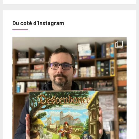
Du coté d’Instagram