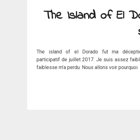
The Island of El D
The island of el Dorado fut ma décepti
participatif de juillet 2017. Je suis assez faibl
faiblesse m’a perdu. Nous allons voir pourquoi.