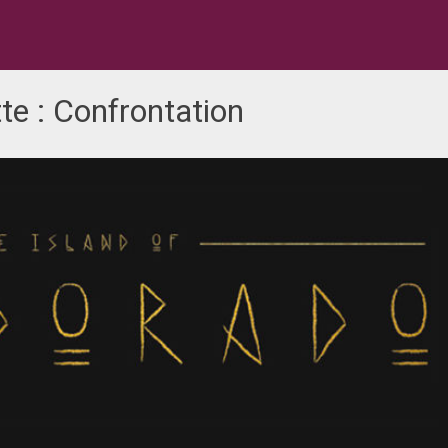
te :
Confrontation