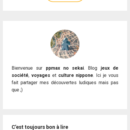
Bienvenue sur
ppmax no sekai
. Blog
jeux de
société
,
voyages
et
culture nippone
. Ici je vous
fait partager mes découvertes ludiques mais pas
que ;)
C’est toujours bon à lire