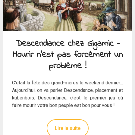
Descendance chez Gigamic –
Mourir n’est pas forcément un
problème !
C’était la fête des grand-mères le weekend dernier…
Aujourd’hui, on va parler Descendance, placement et
kubenbois. Descendance, c’est le premier jeu où
faire mourir votre bon peuple est bon pour vous !
Lire la suite