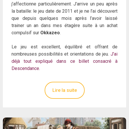
j’affectionne particulièrement. J’arrive un peu après
la bataille: le jeu date de 2011 et je ne l’ai découvert
que depuis quelques mois après l’avoir laissé
trainer un an dans mes étagère suite à un achat
compulsif sur
Okkazeo
.
Le jeu est excellent, équilibré et offrant de
nombreuses possibilités et orientations de jeu.
J’ai
déjà tout expliqué dans ce billet consacré à
Descendance
.
Lire la suite