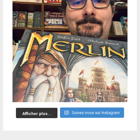
Suivez-nous sur Instagram
Afficher plus...