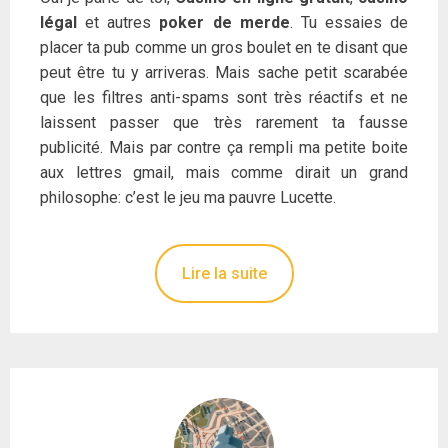
légal
et autres
poker de merde
. Tu essaies de
placer ta pub comme un gros boulet en te disant que
peut être tu y arriveras. Mais sache petit scarabée
que les filtres anti-spams sont très réactifs et ne
laissent passer que très rarement ta fausse
publicité. Mais par contre ça rempli ma petite boite
aux lettres gmail, mais comme dirait un grand
philosophe: c’est le jeu ma pauvre Lucette.
Lire la suite