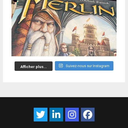
Suivez-nous sur Instagram
Afficher plus...