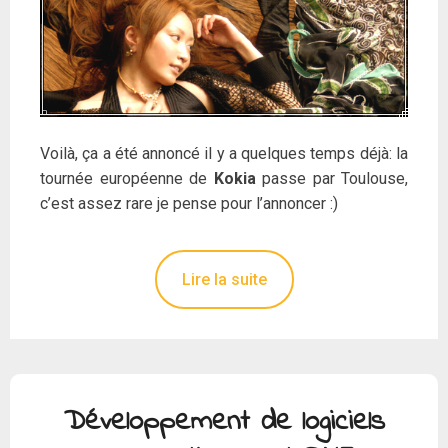
Voilà, ça a été annoncé il y a quelques temps déjà: la
tournée européenne de
Kokia
passe par Toulouse,
c’est assez rare je pense pour l’annoncer :)
Lire la suite
Développement de logiciels