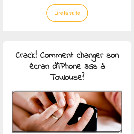
Lire la suite
Crack! Comment changer son
écran d’iPhone 3Gs à
Toulouse?