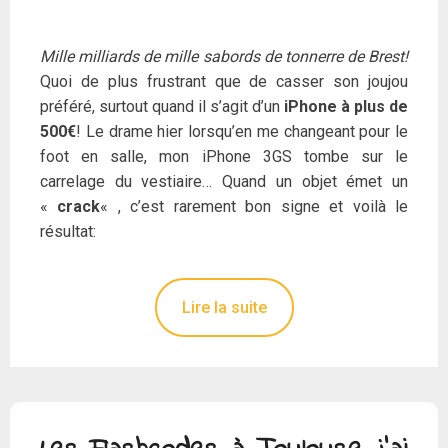
Mille milliards de mille sabords de tonnerre de Brest!
Quoi de plus frustrant que de casser son joujou
préféré, surtout quand il s’agit d’un
iPhone à plus de
500€
! Le drame hier lorsqu’en me changeant pour le
foot en salle, mon iPhone 3GS tombe sur le
carrelage du vestiaire… Quand un objet émet un
«
crack
« , c’est rarement bon signe et voilà le
résultat:
Lire la suite