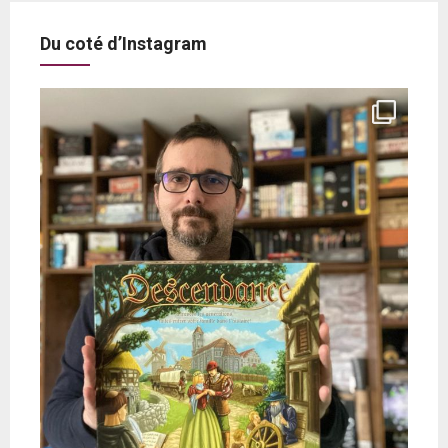
Du coté d’Instagram