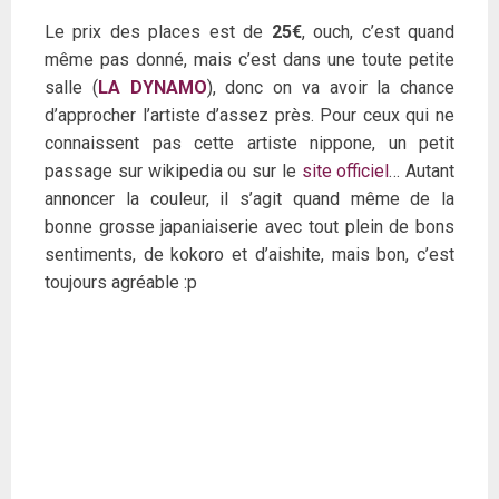
Le prix des places est de
25€
, ouch, c’est quand
même pas donné, mais c’est dans une toute petite
salle (
LA DYNAMO
), donc on va avoir la chance
d’approcher l’artiste d’assez près. Pour ceux qui ne
connaissent pas cette artiste nippone, un petit
passage sur wikipedia ou sur le
site officiel
… Autant
annoncer la couleur, il s’agit quand même de la
bonne grosse japaniaiserie avec tout plein de bons
sentiments, de kokoro et d’aishite, mais bon, c’est
toujours agréable :p