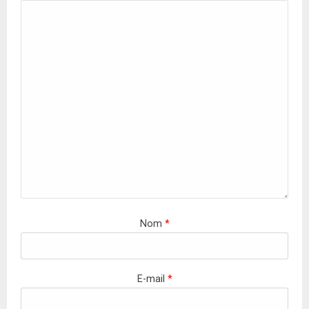
Nom
*
E-mail
*