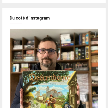
Du coté d’Instagram