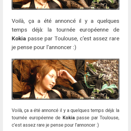
Voilà, ça a été annoncé il y a quelques
temps déjà: la tournée européenne de
Kokia
passe par Toulouse, c'est assez rare
je pense pour l'annoncer :)
Voilà, ça a été annoncé il y a quelques temps déjà: la
tournée européenne de
Kokia
passe par Toulouse,
c’est assez rare je pense pour l’annoncer :)