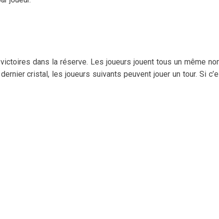
 de victoires dans la réserve. Les joueurs jouent tous un même n
 dernier cristal, les joueurs suivants peuvent jouer un tour. Si c’e