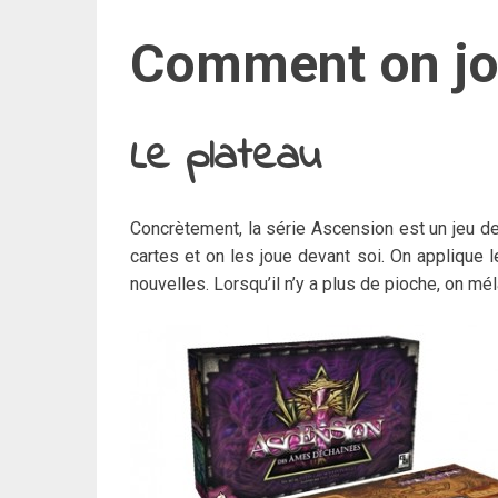
Comment on jo
Le plateau
Concrètement, la série Ascension est un jeu d
cartes et on les joue devant soi. On applique 
nouvelles. Lorsqu’il n’y a plus de pioche, on mé