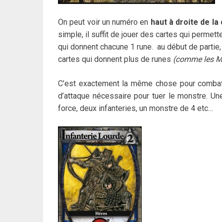
On peut voir un numéro en
haut à droite de la
simple, il suffit de jouer des cartes qui permet
qui donnent chacune 1 rune. au début de partie,
cartes qui donnent plus de runes
(comme les M
C’est exactement la même chose pour combattr
d’attaque nécessaire pour tuer le monstre. U
force, deux infanteries, un monstre de 4 etc…