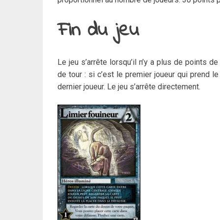
Fin du jeu
Le jeu s’arrête lorsqu’il n’y a plus de points
de tour : si c’est le premier joueur qui prend le
dernier joueur. Le jeu s’arrête directement.