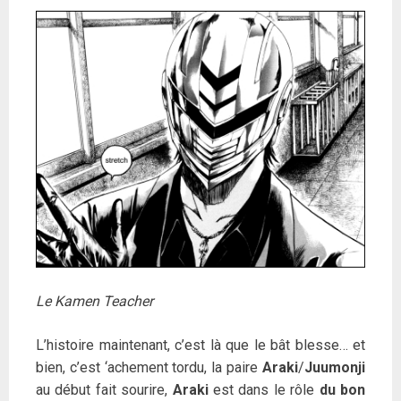
Le Kamen Teacher
L’histoire maintenant, c’est là que le bât blesse… et
bien, c’est ‘achement tordu, la paire
Araki
/
Juumonji
au début fait sourire,
Araki
est dans le rôle
du bon