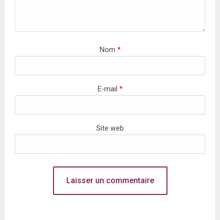
Nom
*
E-mail
*
Site web