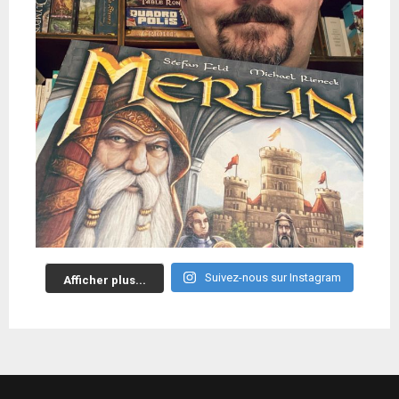
Suivez-nous sur Instagram
Afficher plus...