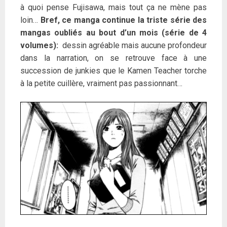
à quoi pense Fujisawa, mais tout ça ne mène pas
loin…
Bref, ce manga continue la triste série des
mangas oubliés au bout d’un mois (série de 4
volumes):
dessin agréable mais aucune profondeur
dans la narration, on se retrouve face à une
succession de junkies que le Kamen Teacher torche
à la petite cuillère, vraiment pas passionnant…