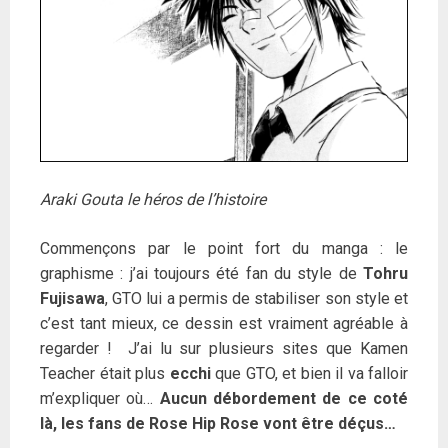
Araki Gouta le héros de l’histoire
Commençons par le point fort du manga : le
graphisme : j’ai toujours été fan du style de
Tohru
Fujisawa
, GTO lui a permis de stabiliser son style et
c’est tant mieux, ce dessin est vraiment agréable à
regarder ! J’ai lu sur plusieurs sites que Kamen
Teacher était plus
ecchi
que GTO, et bien il va falloir
m’expliquer où…
Aucun débordement de ce coté
là, les fans de Rose Hip Rose vont être déçus…