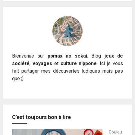
Bienvenue sur
ppmax no sekai
. Blog
jeux de
société
,
voyages
et
culture nippone
. Ici je vous
fait partager mes découvertes ludiques mais pas
que ;)
C’est toujours bon à lire
Couleu