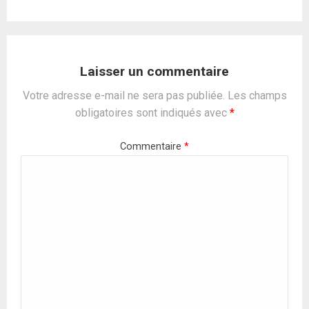
Laisser un commentaire
Votre adresse e-mail ne sera pas publiée.
Les champs
obligatoires sont indiqués avec
*
Commentaire
*