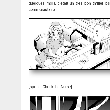
quelques mois, c’était un très bon thriller 
communautaire…
[spoiler Check the Nurse]