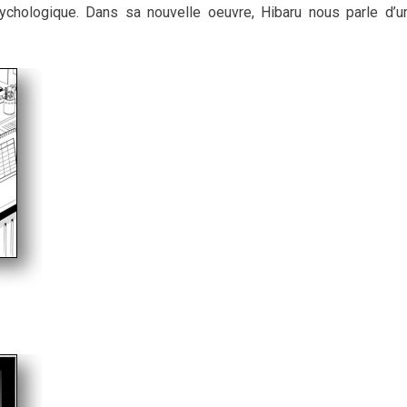
psychologique. Dans sa nouvelle oeuvre, Hibaru nous parle d’u