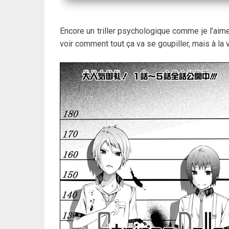
Encore un triller psychologique comme je l’aime
voir comment tout ça va se goupiller, mais à la 