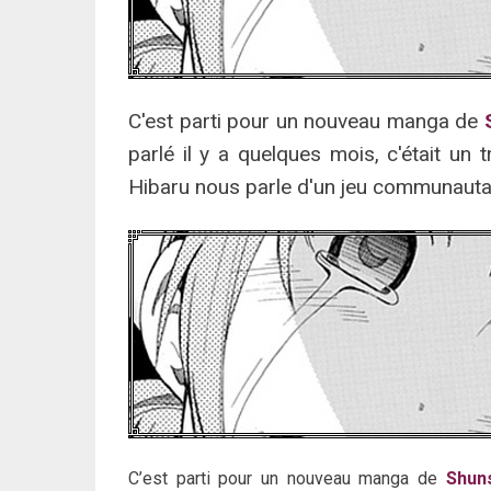
C'est parti pour un nouveau manga de
parlé il y a quelques mois, c'était un 
Hibaru nous parle d'un jeu communautai
C’est parti pour un nouveau manga de
Shun