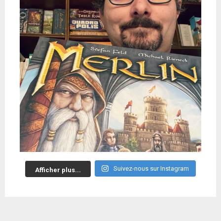
Suivez-nous sur Instagram
Afficher plus...