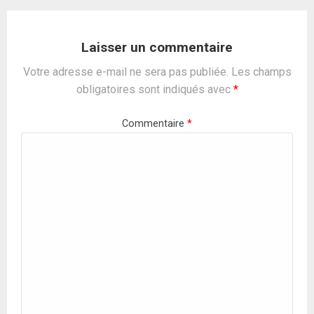
Laisser un commentaire
Votre adresse e-mail ne sera pas publiée.
Les champs
obligatoires sont indiqués avec
*
Commentaire
*