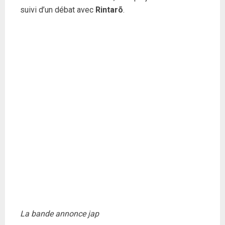
suivi d’un débat avec
Rintarõ
.
La bande annonce jap