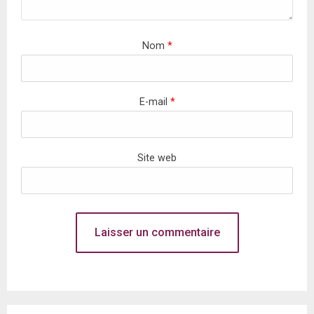
Nom
*
E-mail
*
Site web