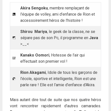
Akira Sengoku
, membre remplaçant de
l’équipe de volley, ami d’enfance de Rion et
accessoirement héros de l’histoire !
Shirou Mariya
, le geek de la classe, ne se
sépare pas de son Pc, il programme en
Java
>__<
Kanako Oomori
, Hotesse de l’air qui
effectuait son premier vol !
Rion Akagami
, Idole de tous les garçons de
l’école, sportive et intelligente, Rion est une
parle rare ! Elle est l’amie d’enfance d’Akira.
Mais autant dire tout de suite que nos quatre héros
vont rencontrer rapidement d’autres camarades.