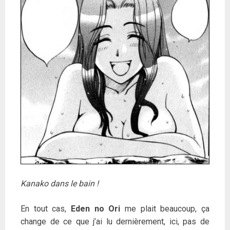
Kanako dans le bain !
En tout cas,
Eden no Ori
me plait beaucoup, ça
change de ce que j’ai lu dernièrement, ici, pas de