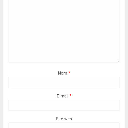
Nom
*
E-mail
*
Site web