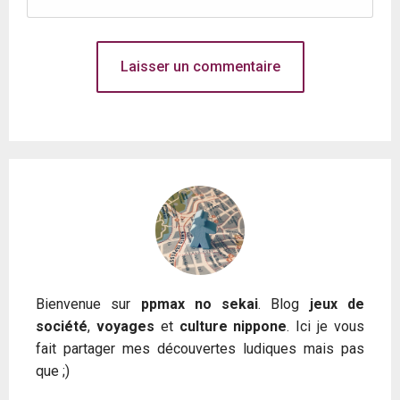
Bienvenue sur
ppmax no sekai
. Blog
jeux de
société
,
voyages
et
culture nippone
. Ici je vous
fait partager mes découvertes ludiques mais pas
que ;)