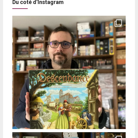
Du coté d’Instagram