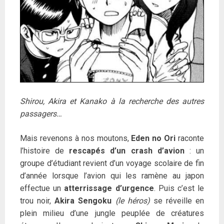
Shirou, Akira et Kanako à la recherche des autres
passagers…
Mais revenons à nos moutons,
Eden no Ori
raconte
l’histoire de
rescapés d’un crash d’avion
: un
groupe d’étudiant revient d’un voyage scolaire de fin
d’année lorsque l’avion qui les ramène au japon
effectue un
atterrissage d’urgence
. Puis c’est le
trou noir,
Akira Sengoku
(le héros)
se réveille en
plein milieu d’une jungle peuplée de créatures