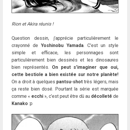
Rion et Akira réunis !
Question dessin, j’apprécie particulièrement le
crayonné de
Yoshinobu Yamada
. C’est un style
simple et efficace, les personnages sont
particulièrement bien dessinés et les dinosaures
bien représentés.
On peut s’imaginer que oui,
cette bestiole a bien existée sur notre planète!
On a droit à quelques
pantsu-shot
très légers, mais
ça reste bien dosé. Pourtant la série est marquée
comme «
ecchi
», c’est peut être dû au
décolleté
de
Kanako
:p