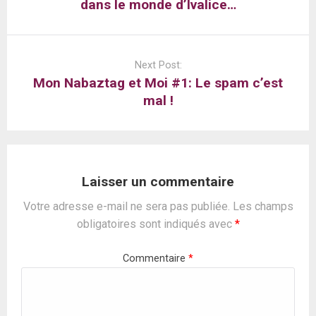
dans le monde d’Ivalice…
Next Post:
Mon Nabaztag et Moi #1: Le spam c’est
mal !
Laisser un commentaire
Votre adresse e-mail ne sera pas publiée.
Les champs
obligatoires sont indiqués avec
*
Commentaire
*