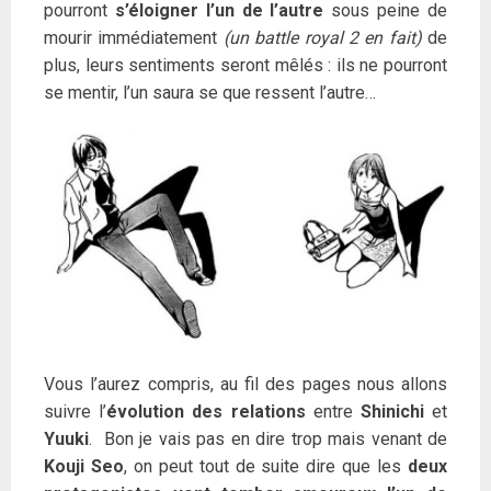
pourront
s’éloigner l’un de l’autre
sous peine de
mourir immédiatement
(un battle royal 2 en fait)
de
plus, leurs sentiments seront mêlés : ils ne pourront
se mentir, l’un saura se que ressent l’autre…
Vous l’aurez compris, au fil des pages nous allons
suivre l’
évolution des relations
entre
Shinichi
et
Yuuki
. Bon je vais pas en dire trop mais venant de
Kouji Seo
, on peut tout de suite dire que les
deux