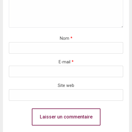
Nom
*
E-mail
*
Site web