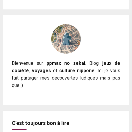
Bienvenue sur
ppmax no sekai
. Blog
jeux de
société
,
voyages
et
culture nippone
. Ici je vous
fait partager mes découvertes ludiques mais pas
que ;)
C’est toujours bon à lire