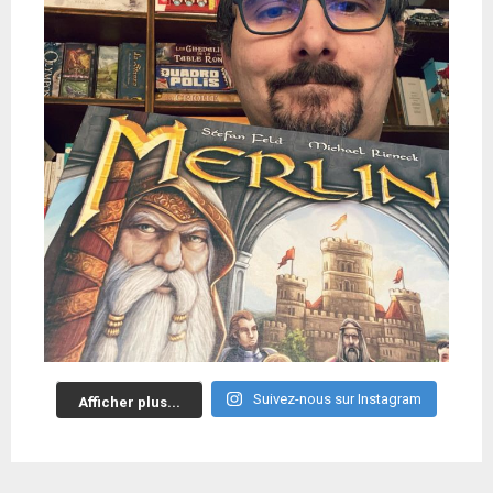
Suivez-nous sur Instagram
Afficher plus...