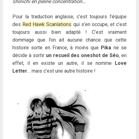
Shinichi en pleine concentration…
Pour la traduction anglaise, c’est toujours l’équipe
des
Red Hawk Scanlations
qui s’en occupe, et c’est
toujours aussi bien adapté ! C’est vraiment
dommage que l’on ait aucune chance que cette
histoire sorte en France, à moins que
Pika
ne se
décide à sortir
un recueil des oneshot de Séo
, en
effet, il en existe un autre, il se nomme
Love
Letter
… mais c’est une autre histoire !