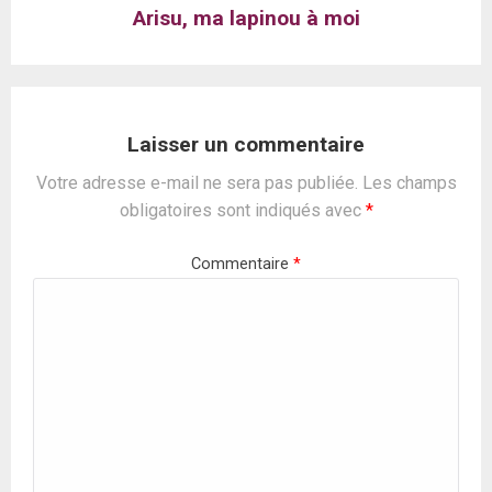
Arisu, ma lapinou à moi
Laisser un commentaire
Votre adresse e-mail ne sera pas publiée.
Les champs
obligatoires sont indiqués avec
*
Commentaire
*