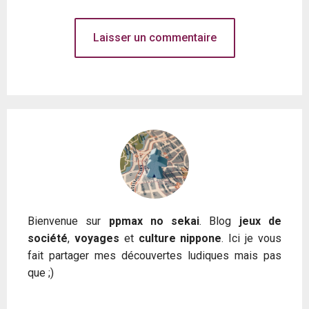
Bienvenue sur
ppmax no sekai
. Blog
jeux de
société
,
voyages
et
culture nippone
. Ici je vous
fait partager mes découvertes ludiques mais pas
que ;)