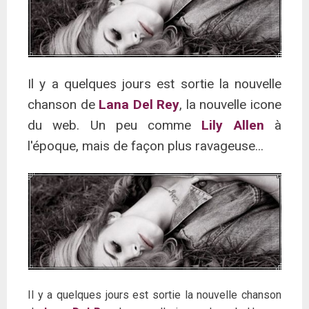
Il y a quelques jours est sortie la nouvelle
chanson de
Lana Del Rey
, la nouvelle icone
du web. Un peu comme
Lily Allen
à
l'époque, mais de façon plus ravageuse...
Il y a quelques jours est sortie la nouvelle chanson