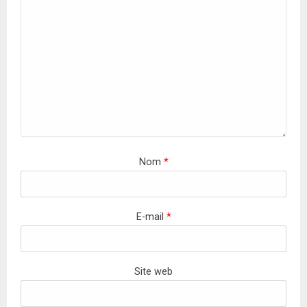
Nom
*
E-mail
*
Site web