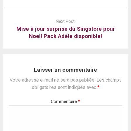
Next Post:
Mise à jour surprise du Singstore pour
Noel! Pack Adèle disponible!
Laisser un commentaire
Votre adresse e-mail ne sera pas publiée.
Les champs
obligatoires sont indiqués avec
*
Commentaire
*