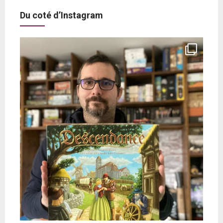
Du coté d’Instagram