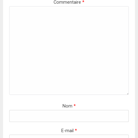
Commentaire
*
Nom
*
E-mail
*