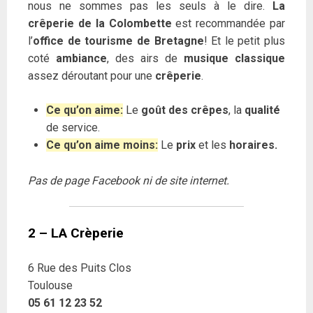
nous ne sommes pas les seuls à le dire.
La
crêperie de la Colombette
est recommandée par
l’
office de tourisme de Bretagne
! Et le petit plus
coté
ambiance
, des airs de
musique classique
assez déroutant pour une
crêperie
.
Ce qu’on aime:
Le
goût des crêpes
, la
qualité
de service.
Ce qu’on aime moins:
Le
prix
et les
horaires.
Pas de page Facebook ni de site internet.
2 – LA Crèperie
6 Rue des Puits Clos
Toulouse
05 61 12 23 52