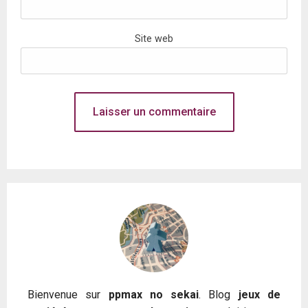
Site web
Bienvenue sur
ppmax no sekai
. Blog
jeux de