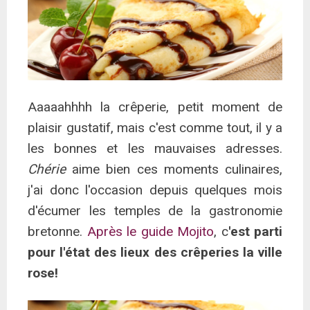
Aaaaahhhh la crêperie, petit moment de
plaisir gustatif, mais c'est comme tout, il y a
les bonnes et les mauvaises adresses.
Chérie
aime bien ces moments culinaires,
j'ai donc l'occasion depuis quelques mois
d'écumer les temples de la gastronomie
bretonne.
Après le guide Mojito
, c
'est parti
pour l'état des lieux des crêperies la ville
rose!