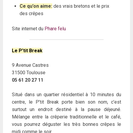
Ce qu’on aime:
des vrais bretons et le prix
des crêpes
Site internet du
Phare felu
Le P’tit Break
9 Avenue Castres
31500 Toulouse
05 61 20 27 11
Situé dans un quartier résidentiel à 10 minutes du
centre, le P’tit Break porte bien son nom, c’est
surtout un endroit destiné à la pause déjeuné.
Mélange entre la crêperie traditionnelle et le café,
vous pourrez déguster les très bonnes crêpes le
midi comme le soir.