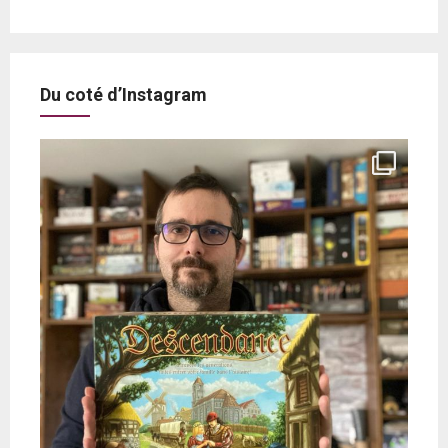
Du coté d’Instagram