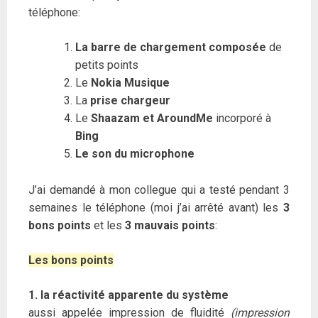
téléphone:
La barre de chargement composée
de
petits points
Le
Nokia Musique
La
prise chargeur
Le
Shaazam et AroundMe
incorporé à
Bing
Le son du microphone
J’ai demandé à mon collegue qui a testé pendant 3
semaines le téléphone (moi j’ai arrêté avant) les
3
bons points
et les
3 mauvais points
:
Les bons points
1. la réactivité apparente du système
aussi appelée impression de fluidité
(impression