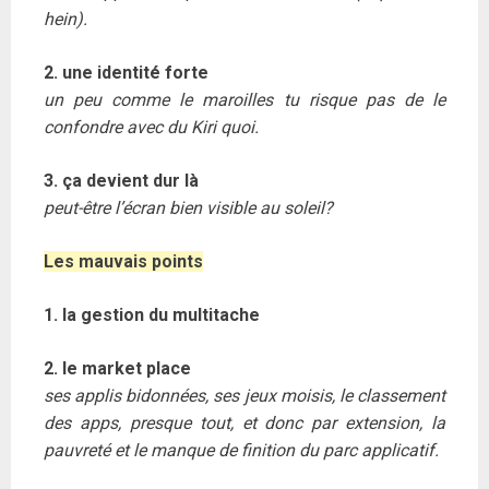
hein).
2. une identité forte
un peu comme le maroilles tu risque pas de le
confondre avec du Kiri quoi.
3. ça devient dur là
peut-être l’écran bien visible au soleil?
Les mauvais points
1. la gestion du multitache
2. le market place
ses applis bidonnées, ses jeux moisis, le classement
des apps, presque tout, et donc par extension, la
pauvreté et le manque de finition du parc applicatif.