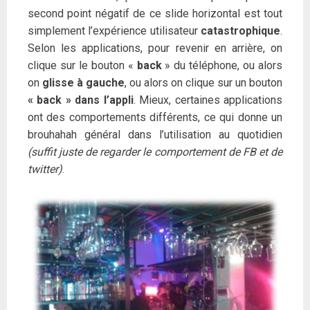
second point négatif de ce slide horizontal est tout
simplement l’expérience utilisateur
catastrophique
.
Selon les applications, pour revenir en arrière, on
clique sur le bouton «
back
» du téléphone, ou alors
on
glisse à gauche
, ou alors on clique sur un bouton
« back » dans l’appli
. Mieux, certaines applications
ont des comportements différents, ce qui donne un
brouhahah général dans l’utilisation au quotidien
(suffit juste de regarder le comportement de FB et de
twitter)
.