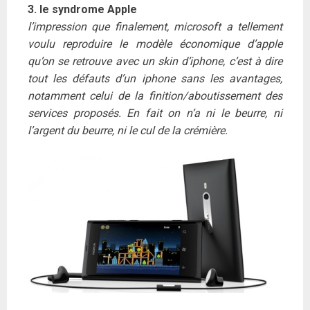
3. le syndrome Apple
l’impression que finalement, microsoft a tellement
voulu reproduire le modèle économique d’apple
qu’on se retrouve avec un skin d’iphone, c’est à dire
tout les défauts d’un iphone sans les avantages,
notamment celui de la finition/aboutissement des
services proposés. En fait on n’a ni le beurre, ni
l’argent du beurre, ni le cul de la crémière.