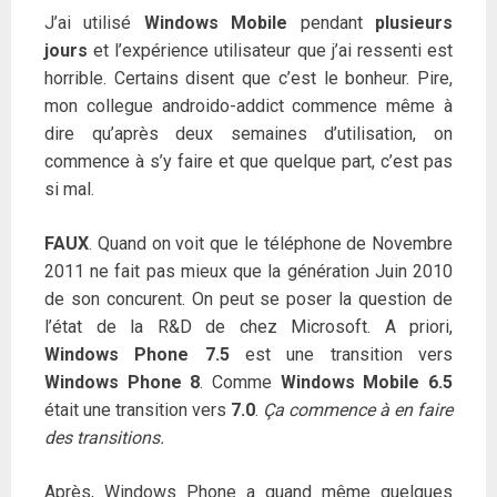
J’ai utilisé
Windows Mobile
pendant
plusieurs
jours
et l’expérience utilisateur que j’ai ressenti est
horrible. Certains disent que c’est le bonheur. Pire,
mon collegue androido-addict commence même à
dire qu’après deux semaines d’utilisation, on
commence à s’y faire et que quelque part, c’est pas
si mal.
FAUX
. Quand on voit que le téléphone de Novembre
2011 ne fait pas mieux que la génération Juin 2010
de son concurent. On peut se poser la question de
l’état de la R&D de chez Microsoft. A priori,
Windows Phone 7.5
est une transition vers
Windows Phone 8
. Comme
Windows Mobile 6.5
était une transition vers
7.0
.
Ça commence à en faire
des transitions.
Après, Windows Phone a quand même quelques