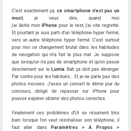
C’est exactement ça,
ce smartphone n’est pas un
must
, je veux dire, quand moi
j’ai lâché mon
iPhone
pour le test, j’ai vite regretté.
Et pourtant je suis parti d’un téléphone hyper fermé,
vers un autre téléphone hyper fermé. C’est surtout
pour moi ce changement brutal dans les habitudes
de navigation qui m’a fait le plus mal. Je suppose
que lorsqu’on n’a pas de smartphone et qu’on passe
directement sur le
Lumia
. Bah ça doit pas déranger.
Par contre pour les habitués… Et je ne parle pas des
photos moisies. J’avais un concert le 4ème jour du
concours, obligé de repasser sur iPhone pour
pouvoir espérer obtenir des photos correctes.
Finalement ces problèmes d’UI se résument très
bien lorsque l’on veut réinitialiser son téléphone, il
faut aller dans
Paramêtres > A Propos >