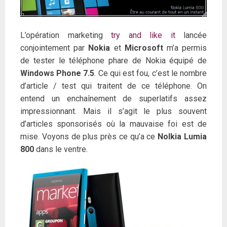
L’opération marketing
try and like it
lancée
conjointement par
Nokia
et
Microsoft
m’a permis
de tester le téléphone phare de Nokia équipé de
Windows Phone 7.5
. Ce qui est fou, c’est le nombre
d’article / test qui traitent de ce téléphone. On
entend un enchaînement de superlatifs assez
impressionnant. Mais il s’agit le plus souvent
d’articles sponsorisés où la mauvaise foi est de
mise. Voyons de plus près ce qu’a ce
Nolkia Lumia
800
dans le ventre.