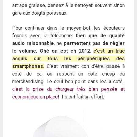
attrape graisse, pensez à le nettoyer souvent sinon
gare aux doigts poisseux.
Pour continuer dans le moyen-bof: les écouteurs
fournis avec le téléphone:
bien que de qualité
audio raisonnable
, ne
permettent pas de rêgler
le volume
.
Ohé on est en 2012
,
c’est un truc
acquis sur tous les périphériques des
smartphones.
C’est vraiment con d’être passé à
coté de ça, on ressent un coté cheap du
merchandising. Le seul bon point dans les à coté,
c’est la prise du chargeur très bien pensée et
économique en place!
Ils ont fait un effort: