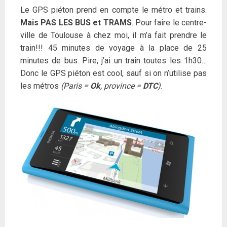
Le GPS piéton prend en compte le métro et trains.
Mais PAS LES BUS et TRAMS
. Pour faire le centre-
ville de Toulouse à chez moi, il m’a fait prendre le
train!!! 45 minutes de voyage à la place de 25
minutes de bus. Pire, j’ai un train toutes les 1h30…
Donc le GPS piéton est cool, sauf si on n’utilise pas
les métros
(Paris =
Ok
, province =
DTC
)
.