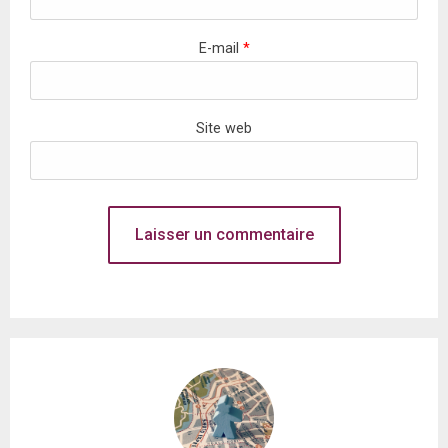
E-mail
*
Site web