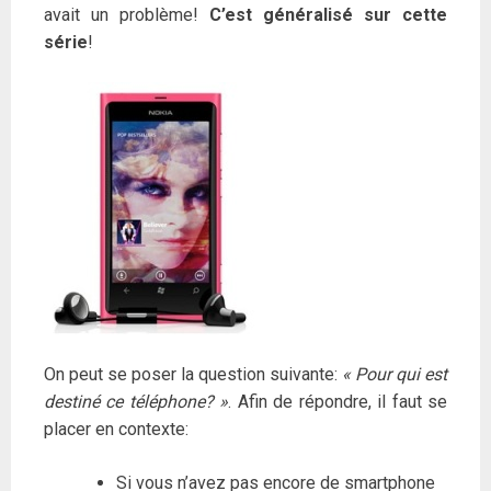
avait un problème!
C’est généralisé sur cette
série
!
On peut se poser la question suivante:
« Pour qui est
destiné ce téléphone? »
. Afin de répondre, il faut se
placer en contexte:
Si vous n’avez pas encore de smartphone