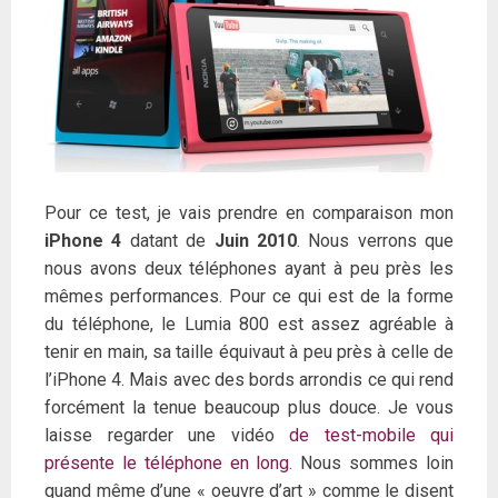
Pour ce test, je vais prendre en comparaison mon
iPhone 4
datant de
Juin 2010
. Nous verrons que
nous avons deux téléphones ayant à peu près les
mêmes performances. Pour ce qui est de la forme
du téléphone, le Lumia 800 est assez agréable à
tenir en main, sa taille équivaut à peu près à celle de
l’iPhone 4. Mais avec des bords arrondis ce qui rend
forcément la tenue beaucoup plus douce. Je vous
laisse regarder une vidéo
de test-mobile qui
présente le téléphone en long
. Nous sommes loin
quand même d’une « oeuvre d’art » comme le disent