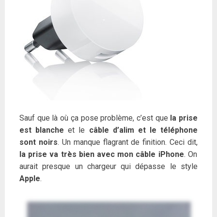
Sauf que là où ça pose problème, c’est que
la prise
est blanche
et le
câble d’alim et le téléphone
sont noirs
. Un manque flagrant de finition. Ceci dit,
la prise va très bien avec mon câble iPhone
. On
aurait presque un chargeur qui dépasse le style
Apple
.