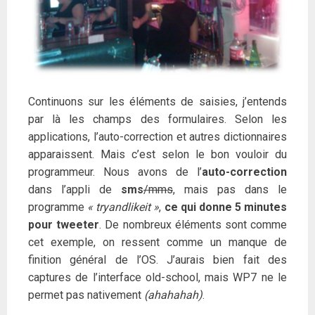
Continuons sur les éléments de saisies, j’entends
par là les champs des formulaires. Selon les
applications, l’auto-correction et autres dictionnaires
apparaissent. Mais c’est selon le bon vouloir du
programmeur. Nous avons de l’
auto-correction
dans l’appli de
sms
/mms
, mais pas dans le
programme
« tryandlikeit »
,
ce qui donne 5 minutes
pour tweeter
. De nombreux éléments sont comme
cet exemple, on ressent comme un manque de
finition général de l’OS. J’aurais bien fait des
captures de l’interface old-school, mais WP7 ne le
permet pas nativement
(ahahahah)
.