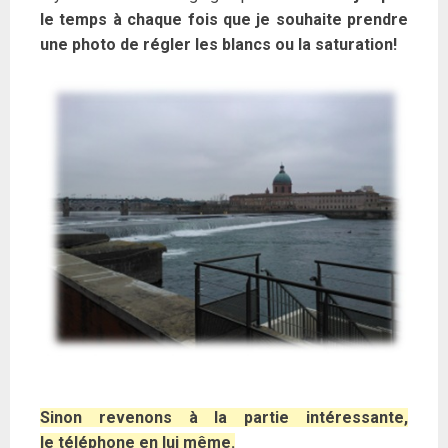
le temps à chaque fois que je souhaite prendre
une photo de régler les blancs ou la saturation!
Sinon revenons à la partie intéressante,
le téléphone en lui même.