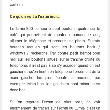
certains…
Ce qu’on voit à l’extérieur…
Le lumia 800 comporte sept boutons: quatre sur le
coté qui permettent de monter / baisser le son,
allumer le téléphone et prendre une photo. Et trois
boutons tactiles qui sont les boutons back /
windows / recherche. Par contre petit bémol pour
moi sur les boutons situés sur la tranche droite du
téléphone, il n’est pas aisé d’y accéder quand on est
gaucher et qu’on tient son téléphone forcément de la
main gauche lorsqu’on écoute la musique par
exemple. Mais bon, les gauchers sont minoritaires
donc bon…
Si l’on regarde l’écran de plus près, on voit
énormément de traces sur l’écran du Lumia, c’est un