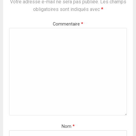
Votre adresse e-mail ne sera pas publiée.
Les champs
obligatoires sont indiqués avec
*
Commentaire
*
Nom
*