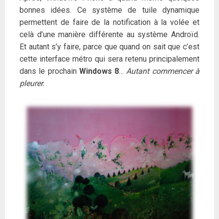
bonnes idées. Ce système de tuile dynamique
permettent de faire de la notification à la volée et
celà d’une manière différente au système Androïd.
Et autant s’y faire, parce que quand on sait que c’est
cette interface métro qui sera retenu principalement
dans le prochain
Windows 8
…
Autant commencer à
pleurer.