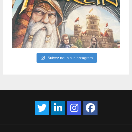
Suivez-nous sur Instagram