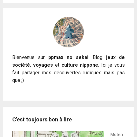
publications
Bienvenue sur
ppmax no sekai
. Blog
jeux de
société
,
voyages
et
culture nippone
. Ici je vous
fait partager mes découvertes ludiques mais pas
que ;)
C’est toujours bon à lire
Moten