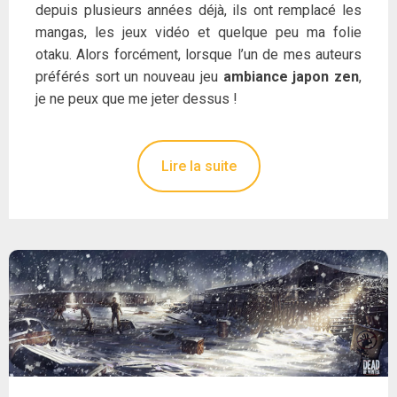
depuis plusieurs années déjà, ils ont remplacé les
mangas, les jeux vidéo et quelque peu ma folie
otaku. Alors forcément, lorsque l’un de mes auteurs
préférés sort un nouveau jeu
ambiance japon zen
,
je ne peux que me jeter dessus !
Lire la suite