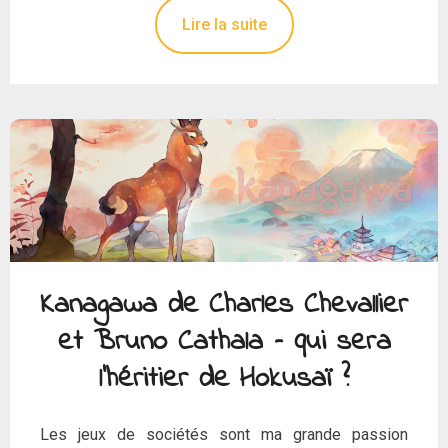
Lire la suite
Kanagawa de Charles Chevallier
et Bruno Cathala – qui sera
l’héritier de Hokusaï ?
Les jeux de sociétés sont ma grande passion