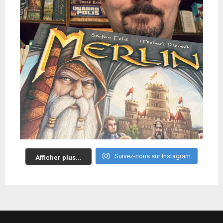
Suivez-nous sur Instagram
Afficher plus...