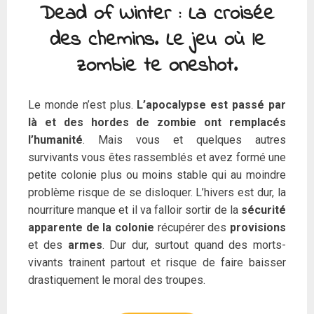
Dead of Winter : La croisée
des chemins. Le jeu où le
zombie te oneshot.
Le monde n’est plus.
L’apocalypse est passé par
là et des hordes de zombie ont remplacés
l’humanité
. Mais vous et quelques autres
survivants vous êtes rassemblés et avez formé une
petite colonie plus ou moins stable qui au moindre
problème risque de se disloquer. L’hivers est dur, la
nourriture manque et il va falloir sortir de la
sécurité
apparente de la colonie
récupérer des
provisions
et des
armes
. Dur dur, surtout quand des morts-
vivants trainent partout et risque de faire baisser
drastiquement le moral des troupes.