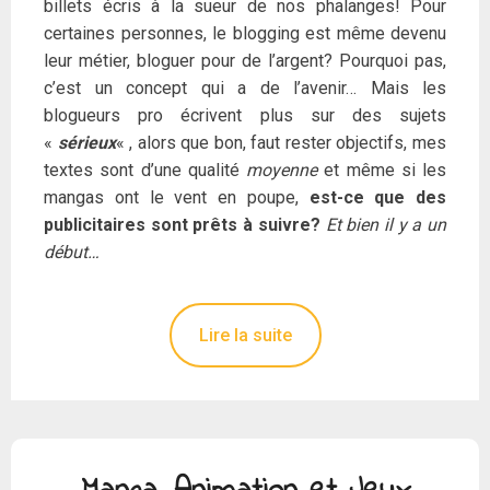
billets écris à la sueur de nos phalanges! Pour
certaines personnes, le blogging est même devenu
leur métier, bloguer pour de l’argent? Pourquoi pas,
c’est un concept qui a de l’avenir… Mais les
blogueurs pro écrivent plus sur des sujets
«
sérieux
« , alors que bon, faut rester objectifs, mes
textes sont d’une qualité
moyenne
et même si les
mangas ont le vent en poupe,
est-ce que des
publicitaires sont prêts à suivre?
Et bien il y a un
début…
Lire la suite