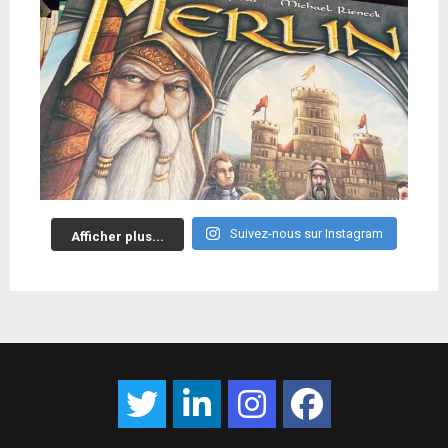
Suivez-nous sur Instagram
Afficher plus...