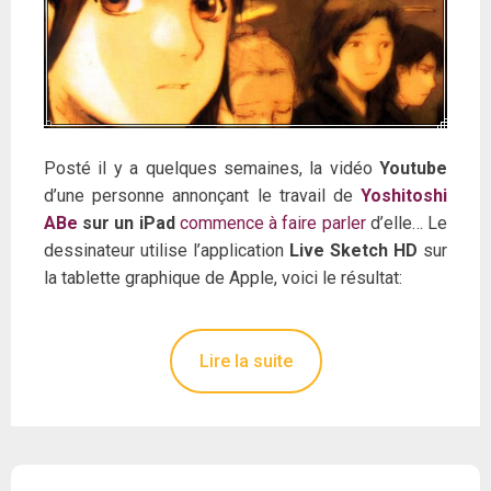
Posté il y a quelques semaines, la vidéo
Youtube
d’une personne annonçant le travail de
Yoshitoshi
ABe
sur un iPad
commence à faire
parler
d’elle… Le
dessinateur utilise l’application
Live Sketch HD
sur
la tablette graphique de Apple, voici le résultat:
Lire la suite