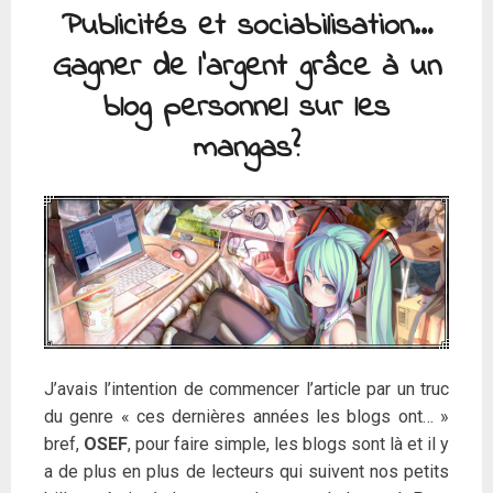
Publicités et sociabilisation…
Gagner de l’argent grâce à un
blog personnel sur les
mangas?
J’avais l’intention de commencer l’article par un truc
du genre « ces dernières années les blogs ont… »
bref,
OSEF
, pour faire simple, les blogs sont là et il y
a de plus en plus de lecteurs qui suivent nos petits